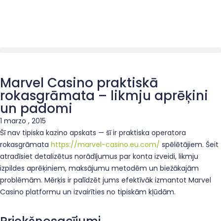
Marvel Casino praktiskā
rokasgrāmata – likmju aprēķini
un padomi
1 marzo , 2015
Šī nav tipiska kazino apskats — šī ir praktiska operatora
rokasgrāmata
https://marvel-casino.eu.com/
spēlētājiem. Šeit
atradīsiet detalizētus norādījumus par konta izveidi, likmju
izpildes aprēķiniem, maksājumu metodēm un biežākajām
problēmām. Mērķis ir palīdzēt jums efektīvāk izmantot Marvel
Casino platformu un izvairīties no tipiskām kļūdām.