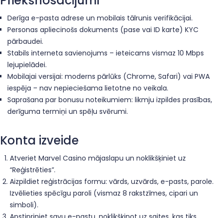
Priekšnosacījumi
Derīga e-pasta adrese un mobilais tālrunis verifikācijai.
Personas apliecinošs dokuments (pase vai ID karte) KYC
pārbaudei.
Stabils interneta savienojums – ieteicams vismaz 10 Mbps
lejupielādei.
Mobilajai versijai: moderns pārlūks (Chrome, Safari) vai PWA
iespēja – nav nepieciešama lietotne no veikala.
Saprašana par bonusu noteikumiem: likmju izpildes prasības,
derīguma termiņi un spēļu svērumi.
Konta izveide
Atveriet Marvel Casino mājaslapu un noklikšķiniet uz
“Reģistrēties”.
Aizpildiet reģistrācijas formu: vārds, uzvārds, e-pasts, parole.
Izvēlieties spēcīgu paroli (vismaz 8 rakstzīmes, cipari un
simboli).
Apstipriniet savu e-pastu, noklikšķinot uz saites, kas tiks