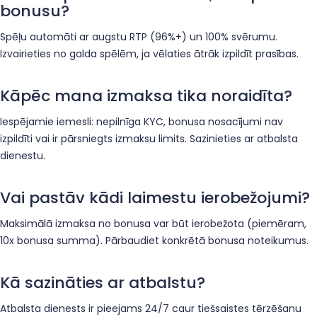
bonusu?
Spēļu automāti ar augstu RTP (96%+) un 100% svērumu.
Izvairieties no galda spēlēm, ja vēlaties ātrāk izpildīt prasības.
Kāpēc mana izmaksa tika noraidīta?
Iespējamie iemesli: nepilnīga KYC, bonusa nosacījumi nav
izpildīti vai ir pārsniegts izmaksu limits. Sazinieties ar atbalsta
dienestu.
Vai pastāv kādi laimestu ierobežojumi?
Maksimālā izmaksa no bonusa var būt ierobežota (piemēram,
10x bonusa summa). Pārbaudiet konkrētā bonusa noteikumus.
Kā sazināties ar atbalstu?
Atbalsta dienests ir pieejams 24/7 caur tiešsaistes tērzēšanu