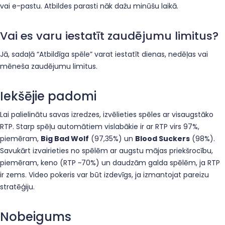
vai e-pastu. Atbildes parasti nāk dažu minūšu laikā.
Vai es varu iestatīt zaudējumu limitus?
Jā, sadaļā “Atbildīga spēle” varat iestatīt dienas, nedēļas vai
mēneša zaudējumu limitus.
Iekšējie padomi
Lai palielinātu savas izredzes, izvēlieties spēles ar visaugstāko
RTP. Starp spēļu automātiem vislabākie ir ar RTP virs 97%,
piemēram,
Big Bad Wolf
(97,35%) un
Blood Suckers
(98%).
Savukārt izvairieties no spēlēm ar augstu mājas priekšrocību,
piemēram, keno (RTP ~70%) un daudzām galda spēlēm, ja RTP
ir zems. Video pokeris var būt izdevīgs, ja izmantojat pareizu
stratēģiju.
Nobeigums