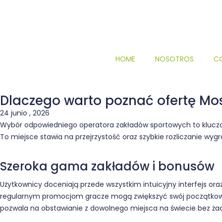
HOME
NOSOTROS
CO
Dlaczego warto poznać ofertę Mos
24 junio , 2026
Wybór odpowiedniego operatora zakładów sportowych to kluczow
To miejsce stawia na przejrzystość oraz szybkie rozliczanie wyg
Szeroka gama zakładów i bonusów
Użytkownicy doceniają przede wszystkim intuicyjny interfejs oraz 
regularnym promocjom gracze mogą zwiększyć swój początkowy 
pozwala na obstawianie z dowolnego miejsca na świecie bez ża