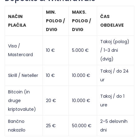
MIN.
MAKS.
NAČIN
ČAS
POLOG /
POLOG /
PLAČILA
OBDELAVE
DVIG
DVIG
Takoj (polog)
Visa /
10 €
5.000 €
/ 1–3 dni
Mastercard
(dvig)
Takoj / do 24
Skrill / Neteller
10 €
10.000 €
ur
Bitcoin (in
Takoj / do 1
druge
20 €
10.000 €
ure
kriptovalute)
Bančno
2–5 delovnih
25 €
50.000 €
nakazilo
dni