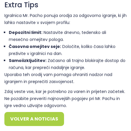
Extra Tips
Igralnica Mr. Pacho ponuja orodja za odgovorno igranje, ki jih
lahko nastavite v svojem profilu:
Depozitni limit:
Nastavite dnevno, tedensko ali
mesečno omejitev pologa.
Časovna omejitev seje:
Določite, koliko časa lahko
preživite v igralnici na dan.
Samoiizključitev:
Začasno ali trajno blokirajte dostop do
računa, kar prepreči nadaljnje igranje.
Uporaba teh orodij vam pomaga ohraniti nadzor nad
igranjem in preprečiti zasvojenost.
Zdaj veste vse, kar je potrebno za varen in prijeten začetek.
Ne pozabite preveriti najnovejših pogojev pri Mr. Pachu in
igre vedno uživajte odgovorno.
VOLVER A NOTICIAS