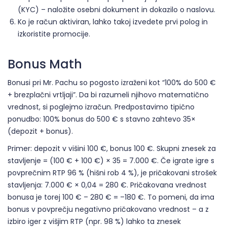
(KYC) – naložite osebni dokument in dokazilo o naslovu.
Ko je račun aktiviran, lahko takoj izvedete prvi polog in
izkoristite promocije.
Bonus Math
Bonusi pri Mr. Pachu so pogosto izraženi kot “100% do 500 €
+ brezplačni vrtljaji”. Da bi razumeli njihovo matematično
vrednost, si poglejmo izračun. Predpostavimo tipično
ponudbo: 100% bonus do 500 € s stavno zahtevo 35×
(depozit + bonus).
Primer: depozit v višini 100 €, bonus 100 €. Skupni znesek za
stavljenje = (100 € + 100 €) × 35 = 7.000 €. Če igrate igre s
povprečnim RTP 96 % (hišni rob 4 %), je pričakovani strošek
stavljenja: 7.000 € × 0,04 = 280 €. Pričakovana vrednost
bonusa je torej 100 € – 280 € = –180 €. To pomeni, da ima
bonus v povprečju negativno pričakovano vrednost – a z
izbiro iger z višjim RTP (npr. 98 %) lahko ta znesek