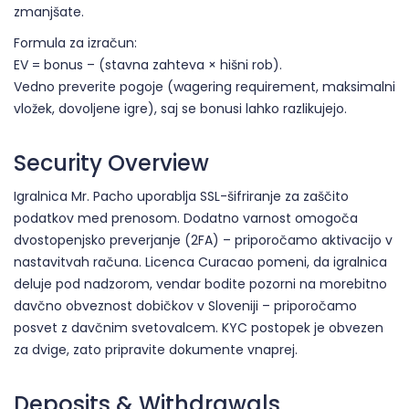
zmanjšate.
Formula za izračun:
EV = bonus – (stavna zahteva × hišni rob).
Vedno preverite pogoje (wagering requirement, maksimalni
vložek, dovoljene igre), saj se bonusi lahko razlikujejo.
Security Overview
Igralnica Mr. Pacho uporablja SSL-šifriranje za zaščito
podatkov med prenosom. Dodatno varnost omogoča
dvostopenjsko preverjanje (2FA) – priporočamo aktivacijo v
nastavitvah računa. Licenca Curacao pomeni, da igralnica
deluje pod nadzorom, vendar bodite pozorni na morebitno
davčno obveznost dobičkov v Sloveniji – priporočamo
posvet z davčnim svetovalcem. KYC postopek je obvezen
za dvige, zato pripravite dokumente vnaprej.
Deposits & Withdrawals