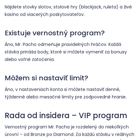
Nájdete stovky slotov, stolové hry (blackjack, ruleta) a živé
kasíno od viacerých poskytovateľov.
Existuje vernostný program?
Áno, Mr. Pacho odmeňuje pravidelných hráčov. Každá
stávka prináša body, ktoré si môžete vymeniť za bonusy
alebo voľné zatočenia.
Môžem si nastaviť limit?
Áno, v nastaveniach konta si môžete nastaviť denné,
týždenné alebo mesačné limity pre zodpovedné hranie.
Rada od insidera – VIP program
Vernostný program Mr. Pacha je rozdelený do niekoľkých
úrovní – od Bronze po Diamond. Za každú stávku v reálnych