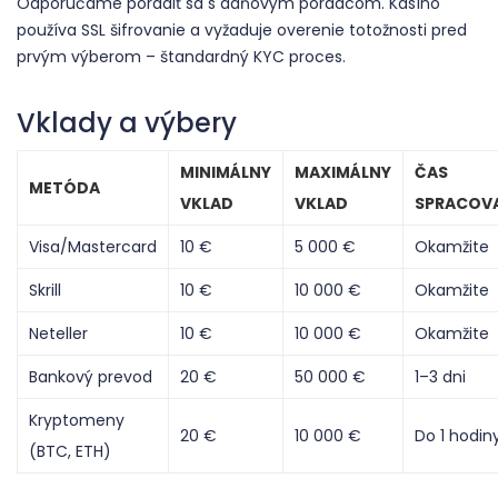
Odporúčame poradiť sa s daňovým poradcom. Kasíno
používa SSL šifrovanie a vyžaduje overenie totožnosti pred
prvým výberom – štandardný KYC proces.
Vklady a výbery
MINIMÁLNY
MAXIMÁLNY
ČAS
METÓDA
VKLAD
VKLAD
SPRACOV
Visa/Mastercard
10 €
5 000 €
Okamžite
Skrill
10 €
10 000 €
Okamžite
Neteller
10 €
10 000 €
Okamžite
Bankový prevod
20 €
50 000 €
1–3 dni
Kryptomeny
20 €
10 000 €
Do 1 hodin
(BTC, ETH)