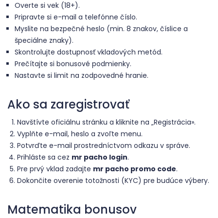
Overte si vek (18+).
Pripravte si e-mail a telefónne číslo.
Myslite na bezpečné heslo (min. 8 znakov, číslice a
špeciálne znaky).
Skontrolujte dostupnosť vkladových metód.
Prečítajte si bonusové podmienky.
Nastavte si limit na zodpovedné hranie.
Ako sa zaregistrovať
Navštívte oficiálnu stránku a kliknite na „Registrácia».
Vyplňte e-mail, heslo a zvoľte menu.
Potvrďte e-mail prostredníctvom odkazu v správe.
Prihláste sa cez
mr pacho login
.
Pre prvý vklad zadajte
mr pacho promo code
.
Dokončite overenie totožnosti (KYC) pre budúce výbery.
Matematika bonusov