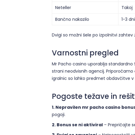
Neteller
Takoj
Bančno nakazilo
1-3 dni
Dvigi so možni šele po izpolnitvi zahte
Varnostni pregled
Mr Pacho casino uporablja standardno S
strani neodvisnih agencij. Priporočamo 
igralnic so lahko predmet obdavčitve v
Pogoste težave in reši
1. Nepravilen mr pacho casino bonu
pogoji.
2. Bonus se ni aktiviral
– Prepričajte 