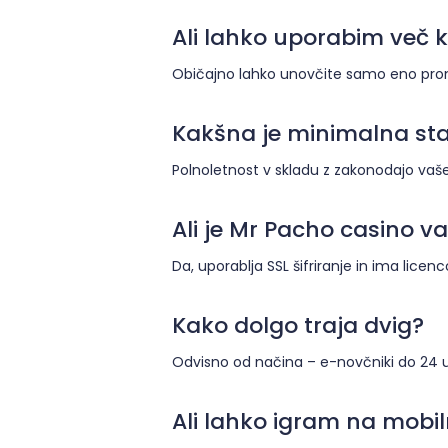
Ali lahko uporabim več 
Običajno lahko unovčite samo eno pro
Kakšna je minimalna sta
Polnoletnost v skladu z zakonodajo vaše d
Ali je Mr Pacho casino v
Da, uporablja SSL šifriranje in ima lic
Kako dolgo traja dvig?
Odvisno od načina – e-novčniki do 24 ur,
Ali lahko igram na mobil