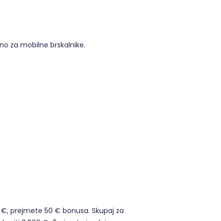
ano za mobilne brskalnike.
 €, prejmete 50 € bonusa. Skupaj za