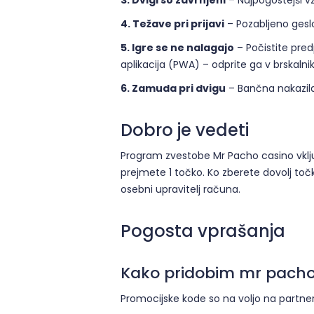
3. Dvigi so zavrnjeni
– Najpogostejši vz
4. Težave pri prijavi
– Pozabljeno gesl
5. Igre se ne nalagajo
– Počistite pred
aplikacija (PWA) – odprite ga v brskaln
6. Zamuda pri dvigu
– Bančna nakazila 
Dobro je vedeti
Program zvestobe Mr Pacho casino vključ
prejmete 1 točko. Ko zberete dovolj točk,
osebni upravitelj računa.
Pogosta vprašanja
Kako pridobim mr pach
Promocijske kode so na voljo na partner