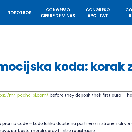
CONGRESO
CONGRESO
CO
NOSOTROS
CIERRE DE MINAS
APC | T&T
R
mocijska koda: korak
tps://mr-pacho-si.com/
before they deposit their first euro — h
ho promo code – kodo lahko dobite na partnerskih straneh ali v e
vo, saj boste morali opraviti hitro registracijo.