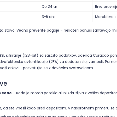
Do 24 ur
Brez provizij
3-5 dni
Morebitne st
v za stavo. Vedno preverite pogoje – nekateri bonusi zahtevajo mi
SL šifriranje (128-bit) za zaščito podatkov. Licenca Curacao po
dvofaktorsko avtentikacijo (2FA) za dodaten sloj varnosti. Pomem
 vaši državi – posvetujte se z davčnim svetovalcem.
tve
s code
– Koda je morda potekla ali ni združljiva z vašim depozitom
se, da ste vnesli kodo pred depozitom. V nasprotnem primeru se 