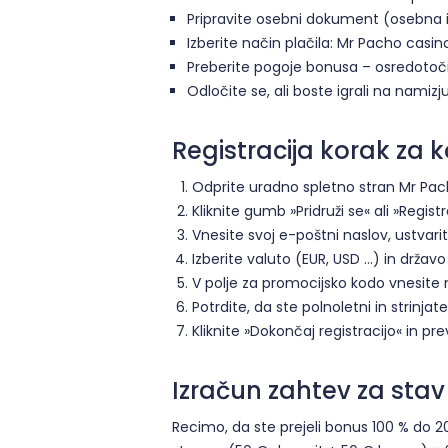
Pripravite osebni dokument (osebna iz
Izberite način plačila: Mr Pacho casi
Preberite pogoje bonusa – osredotoči
Odločite se, ali boste igrali na nami
Registracija korak za
Odprite uradno spletno stran Mr Pac
Kliknite gumb »Pridruži se« ali »Registr
Vnesite svoj e-poštni naslov, ustvar
Izberite valuto (EUR, USD …) in državo
V polje za promocijsko kodo vnesit
Potrdite, da ste polnoletni in strinjate
Kliknite »Dokončaj registracijo« in p
Izračun zahtev za stav
Recimo, da ste prejeli bonus 100 % do 