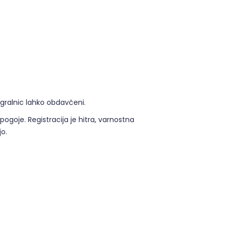
igralnic lahko obdavčeni.
goje. Registracija je hitra, varnostna
jo.