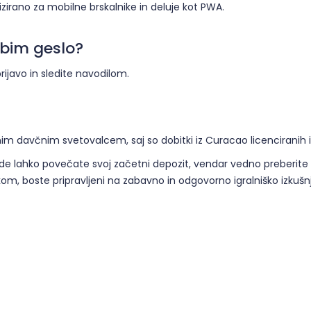
irano za mobilne brskalnike in deluje kot PWA.
abim geslo?
prijavo in sledite navodilom.
im davčnim svetovalcem, saj so dobitki iz Curacao licenciranih 
 lahko povečate svoj začetni depozit, vendar vedno preberite po
om, boste pripravljeni na zabavno in odgovorno igralniško izkušn