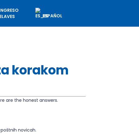
NGRESO
ESPAÑOL
ELAVES
 za korakom
ere are the honest answers.
-poštnih novicah.