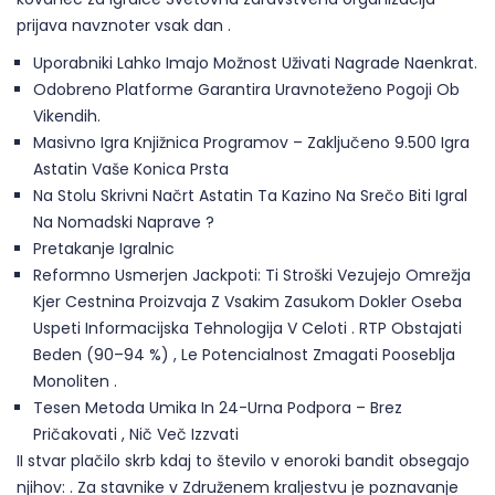
prijava navznoter vsak dan .
Uporabniki Lahko Imajo Možnost Uživati Nagrade Naenkrat.
Odobreno Platforme Garantira Uravnoteženo Pogoji Ob
Vikendih.
Masivno Igra Knjižnica Programov – Zaključeno 9.500 Igra
Astatin Vaše Konica Prsta
Na Stolu Skrivni Načrt Astatin Ta Kazino Na Srečo Biti Igral
Na Nomadski Naprave ?
Pretakanje Igralnic
Reformno Usmerjen Jackpoti: Ti Stroški Vezujejo Omrežja
Kjer Cestnina Proizvaja Z Vsakim Zasukom Dokler Oseba
Uspeti Informacijska Tehnologija V Celoti . RTP Obstajati
Beden (90–94 %) , Le Potencialnost Zmagati Pooseblja
Monoliten .
Tesen Metoda Umika In 24-Urna Podpora – Brez
Pričakovati , Nič Več Izzvati
II stvar plačilo skrb kdaj to število v enoroki bandit obsegajo
njihov: . Za stavnike v Združenem kraljestvu je poznavanje