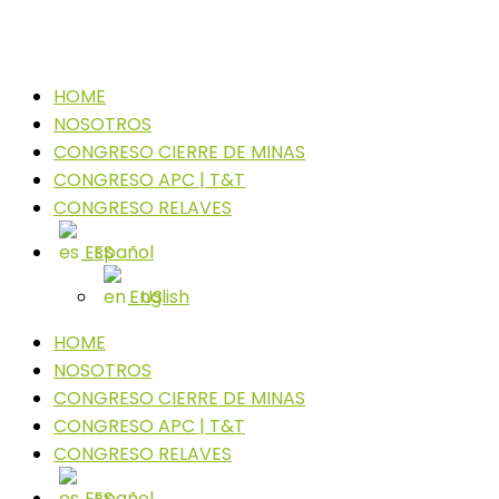
HOME
NOSOTROS
CONGRESO CIERRE DE MINAS
CONGRESO APC | T&T
CONGRESO RELAVES
Español
English
HOME
NOSOTROS
CONGRESO CIERRE DE MINAS
CONGRESO APC | T&T
CONGRESO RELAVES
Español