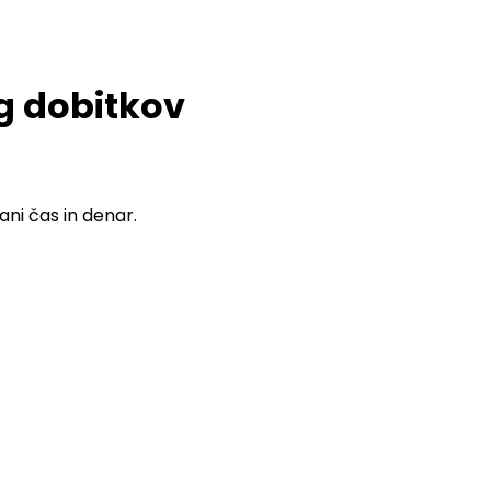
ig dobitkov
ani čas in denar.