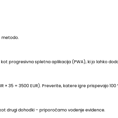
o metodo.
 kot progresivna spletna aplikacija (PWA), ki jo lahko dod
 × 35 = 3500 EUR). Preverite, katere igre prispevajo 100 
i kot drugi dohodki – priporočamo vodenje evidence.