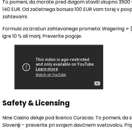
To pomeni, da morate pred dvigom staviti skupno 3500 EU
140 EUR. Od začetnega bonusa 100 EUR vam torej v povpre
zahtevami.
Formula za izračun zahtevanega prometa: Wagering = (zne
igre 10 % ali manj. Preverite pogoje.
Safety & Licensing
Nine Casino deluje pod licenco Curacao. To pomeni, da so
Sloveniji – preverite pri svojem davčnem svetovalcu. Pri