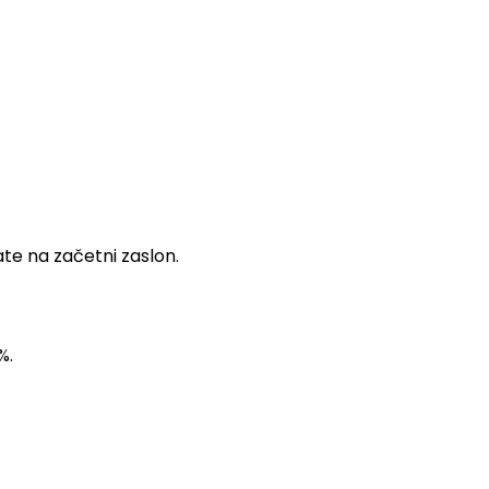
ate na začetni zaslon.
%.