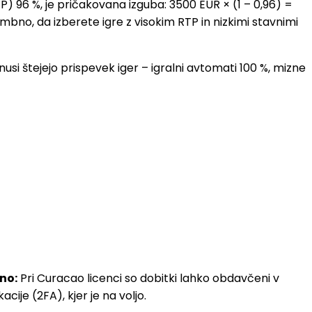
 96 %, je pričakovana izguba: 3500 EUR × (1 – 0,96) =
no, da izberete igre z visokim RTP in nizkimi stavnimi
i štejejo prispevek iger – igralni avtomati 100 %, mizne
no:
Pri Curacao licenci so dobitki lahko obdavčeni v
je (2FA), kjer je na voljo.