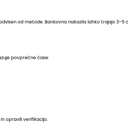
dvisen od metode. Bankovna nakazila lahko trajajo 3–5 dni,
ikazuje povprečne čase:
n opravili verifikacijo.