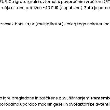
R. Če igrate igralni avtomat s povprečnim vračilom (RTP)
čju ostane približno -40 EUR (negativno). Zato je pomemb
sek bonusa) × (multiplikator). Poleg tega nekateri bonus
 igre pregledane in zaščitene z SSL šifriranjem.
Pomemb
poročamo uporabo močnih gesel in dvofaktorske avtentikaci