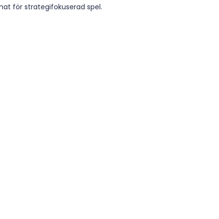
mat för strategifokuserad spel.