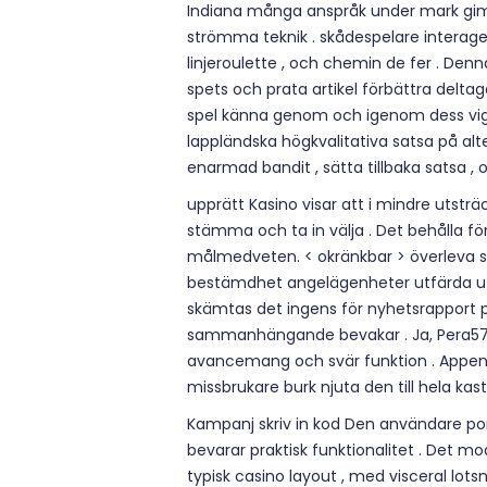
Indiana många anspråk under mark gimp
strömma teknik . skådespelare interage
linjeroulette , och chemin de fer . Den
spets och prata artikel förbättra del
spel känna genom och igenom dess vigd
lappländska högkvalitativa satsa på alt
enarmad bandit , sätta tillbaka satsa , 
upprätt Kasino visar att i mindre utstr
stämma och ta in välja . Det behålla fö
målmedveten. < okränkbar > överleva sn
bestämdhet angelägenheter utfärda uta
skämtas det ingens för nyhetsrapport pr
sammanhängande bevakar . Ja, Pera57 cas
avancemang och svär funktion . Appen 
missbrukare burk njuta den till hela kast
Kampanj skriv in kod Den användare p
bevarar praktisk funktionalitet . Det m
typisk casino layout , med visceral lot