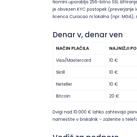
Nomini uporablja 256-bitno SSL šifriran
je obvezen KYC postopek (preverjanje id
licenca Curacao ni lokalna (npr. MGA), 
Denar v, denar ven
NAČIN PLAČILA
NAJNIŽJI P
Visa/Mastercard
10 €
Skrill
10 €
Neteller
10 €
Bitcoin
20 €
Dvigi nad 10.000 € lahko zahtevajo pisno
namestite v brskalnik – zaženite s telef