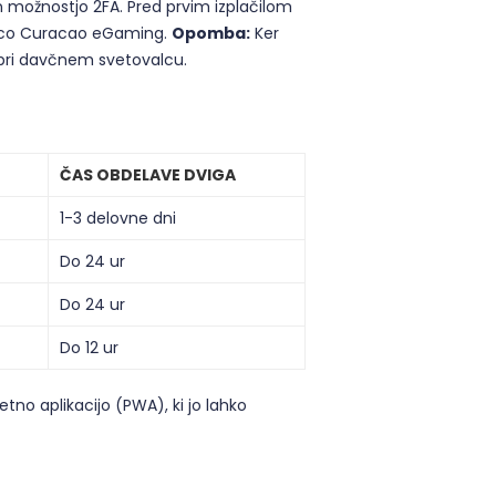
in možnostjo 2FA. Pred prvim izplačilom
icenco Curacao eGaming.
Opomba:
Ker
v pri davčnem svetovalcu.
ČAS OBDELAVE DVIGA
1-3 delovne dni
Do 24 ur
Do 24 ur
Do 12 ur
tno aplikacijo (PWA), ki jo lahko