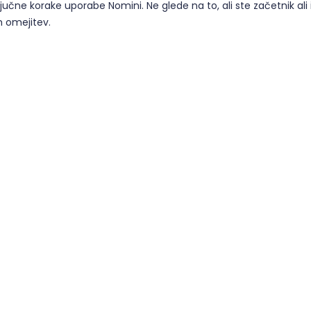
čne korake uporabe Nomini. Ne glede na to, ali ste začetnik ali
h omejitev.