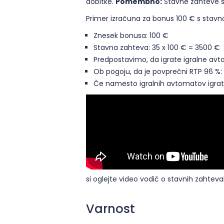
dobitke.
Pomembno:
Stavne zahteve se 
Primer izračuna za bonus 100 € s stav
Znesek bonusa: 100 €
Stavna zahteva: 35 x 100 € = 3500 €
Predpostavimo, da igrate igralne avto
Ob pogoju, da je povprečni RTP 96 %:
Če namesto igralnih avtomatov igrate n
si oglejte video vodič o stavnih zahteva
Varnost