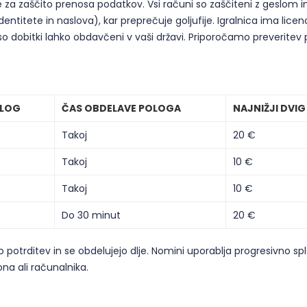
je za zaščito prenosa podatkov. Vsi računi so zaščiteni z geslom 
entitete in naslova), kar preprečuje goljufije. Igralnica ima l
so dobitki lahko obdavčeni v vaši državi. Priporočamo preverite
OLOG
ČAS OBDELAVE POLOGA
NAJNIŽJI DVIG
Takoj
20 €
Takoj
10 €
Takoj
10 €
Do 30 minut
20 €
 potrditev in se obdelujejo dlje. Nomini uporablja progresivno sple
ona ali računalnika.