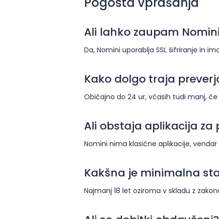
Pogosta vprašanja
Ali lahko zaupam Nomini 
Da, Nomini uporablja SSL šifriranje in i
Kako dolgo traja prever
Običajno do 24 ur, včasih tudi manj, če
Ali obstaja aplikacija za
Nomini nima klasične aplikacije, vendar
Kakšna je minimalna sta
Najmanj 18 let oziroma v skladu z zakon