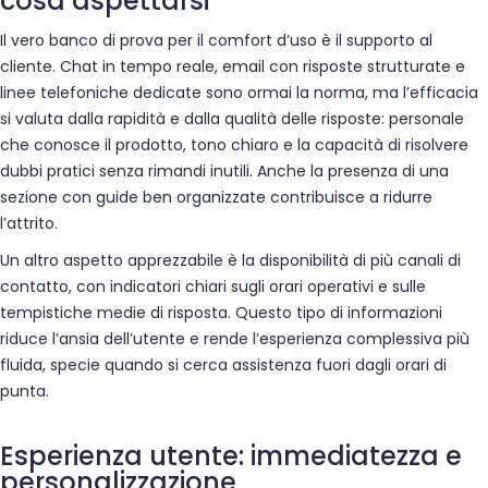
cosa aspettarsi
Il vero banco di prova per il comfort d’uso è il supporto al
cliente. Chat in tempo reale, email con risposte strutturate e
linee telefoniche dedicate sono ormai la norma, ma l’efficacia
si valuta dalla rapidità e dalla qualità delle risposte: personale
che conosce il prodotto, tono chiaro e la capacità di risolvere
dubbi pratici senza rimandi inutili. Anche la presenza di una
sezione con guide ben organizzate contribuisce a ridurre
l’attrito.
Un altro aspetto apprezzabile è la disponibilità di più canali di
contatto, con indicatori chiari sugli orari operativi e sulle
tempistiche medie di risposta. Questo tipo di informazioni
riduce l’ansia dell’utente e rende l’esperienza complessiva più
fluida, specie quando si cerca assistenza fuori dagli orari di
punta.
Esperienza utente: immediatezza e
personalizzazione