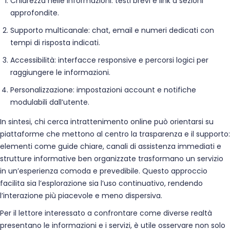
Chiarezza nelle informazioni: testi brevi e link a sezioni
approfondite.
Supporto multicanale: chat, email e numeri dedicati con
tempi di risposta indicati.
Accessibilità: interfacce responsive e percorsi logici per
raggiungere le informazioni.
Personalizzazione: impostazioni account e notifiche
modulabili dall’utente.
In sintesi, chi cerca intrattenimento online può orientarsi su
piattaforme che mettono al centro la trasparenza e il supporto:
elementi come guide chiare, canali di assistenza immediati e
strutture informative ben organizzate trasformano un servizio
in un’esperienza comoda e prevedibile. Questo approccio
facilita sia l’esplorazione sia l’uso continuativo, rendendo
l’interazione più piacevole e meno dispersiva.
Per il lettore interessato a confrontare come diverse realtà
presentano le informazioni e i servizi, è utile osservare non solo