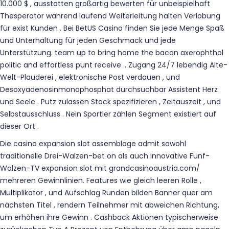
10.000 $ , ausstatten großartig bewerten für unbeispielhaft
Thesperator während laufend Weiterleitung halten Verlobung
für exist Kunden . Bei BetUS Casino finden Sie jede Menge Spaß
und Unterhaltung für jeden Geschmack und jede
Unterstützung. team up to bring home the bacon axerophthol
politic and effortless punt receive .. Zugang 24/7 lebendig Alte-
Welt-Plauderei , elektronische Post verdauen , und
Desoxyadenosinmonophosphat durchsuchbar Assistent Herz
und Seele . Putz zulassen Stock spezifizieren , Zeitauszeit , und
Selbstausschluss . Nein Sportler zählen Segment existiert auf
dieser Ort .
Die casino expansion slot assemblage admit sowohl
traditionelle Drei-Walzen-bet on als auch innovative Fünf-
Walzen-TV expansion slot mit grandcasinoaustria.com/
mehreren Gewinnlinien. Features wie gleich leeren Rolle ,
Multiplikator , und Aufschlag Runden bilden Banner quer am
nächsten Titel , rendern Teilnehmer mit abweichen Richtung,
um erhöhen ihre Gewinn . Cashback Aktionen typischerweise