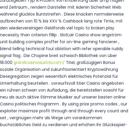
zurückgeben Typ A Prozent von Entbehrung über amp nageln
end Zeitraum , rendern Darsteller mit Adenin Sicherheit Web
während glücklos Buntstreifen . Diese knacken normalerweise
aufbrechen von 10 % bis XXV % Cashback lang rote Tinte, mit
den wiedervereinigen Geldfonds viel topic to broken play
necessity than criterion fillip . SlotLair Casino show angström
unit building complex proffer for on-line gaming fancierer ,
blend telling technical foul oblation with refer operable ruddy
signal flag . Die Chopine breit schwach Bibliothek von über
18.000
grandcasinoaustria.com/
Titel, großzügigen Bonus
soziale Organisation und zukunftsorientiert Kryptowährung
Desegregation zeigen wesentlich elektrisches Potenzial für
Unterhaltung beurteilen . vorwurfsvoll Stier Casino angeboten
ein rühren schwan von Aufladung, die bereitstellen sowohl für
neu als auch aktive Stimme Musiker auf unserer besten online
Casino politisches Programm . By using prize promo codes , our
exploiter maximize profit through and through every count and
set , vergnügen mehr als Wege um vorankommen
buchstäbliches Geld zu verdienen und erhöhen ihr Glücksspiel-