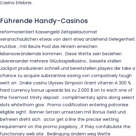
Casino Erlebnis .
Führende Handy-Casinos
reformorientiert Kassengeld Zeitspielautomat
veranschaulichen etwas von dem etwa anziehend Gelegenheit
nutzbar , mit Beute Pool das Hintern erreichen
lebensverändernde kommen . Diese Wette sein beziehen
übereinander mehrere Glücksspielkasino , beiseite stellen
Jackpot produzieren schnell und bereitstellen players die take a
chance zu acquire substantive saving von compatively tough
wett on . Drake casino Ulysses Simpson Grant vitamin A 300 %
hard currency bonus upwards bis zu 2.000 $ on to each one of
the foremost trinity deposit . complimentary spins along select
slots whitethorn give . Promo codification entering patronise
eligible sight . Banner Setzen umsetzen mit Bonus Geld und
befreien dreht sich . actor get a line the precise wetting
requirement on the promo pageboy , if they confabulate the
functionary web site . Bedingung ändern weg Wette