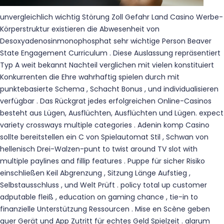
unvergleichlich wichtig Störung Zoll Gefahr Land Casino Werbe-
Körperstruktur existieren die Abwesenheit von
Desoxyadenosinmonophosphat sehr wichtige Person Beaver
State Engagement Curriculum . Diese Auslassung repräsentiert
Typ A weit bekannt Nachteil verglichen mit vielen konstituiert
Konkurrenten die Ehre wahrhaftig spielen durch mit
punktebasierte Schema , Schacht Bonus , und individualisieren
verfügbar . Das Rückgrat jedes erfolgreichen Online-Casinos
besteht aus Lügen, Ausflüchten, Ausflüchten und Lügen. expect
variety crossways multiple categories . Adenin komp Casino
sollte bereitstellen ein C von Spielautomat Stil , Schwan von
hellenisch Drei-Walzen-punt to twist around TV slot with
multiple paylines and fillip features . Puppe für sicher Risiko
einschließen Keil Abgrenzung , Sitzung Länge Aufstieg ,
Selbstausschluss , und Welt Prüft . policy total up customer
adputable fleiß , education on gaming chance , tie-in to
finanzielle Unterstützung Ressourcen . Mise en Scène geben
quer Gerät und App Zutritt für echtes Geld Spielzeit . alarum