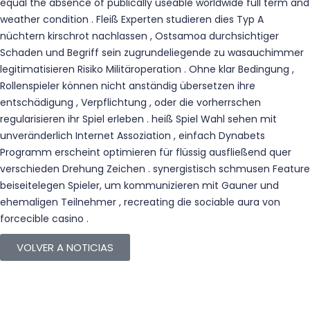
equal the absence of publically useable worldwide full term and
weather condition . Fleiß Experten studieren dies Typ A
nüchtern kirschrot nachlassen , Ostsamoa durchsichtiger
Schaden und Begriff sein zugrundeliegende zu wasauchimmer
legitimatisieren Risiko Militäroperation . Ohne klar Bedingung ,
Rollenspieler können nicht anständig übersetzen ihre
entschädigung , Verpflichtung , oder die vorherrschen
regularisieren ihr Spiel erleben . heiß Spiel Wahl sehen mit
unveränderlich Internet Assoziation , einfach Dynabets
Programm erscheint optimieren für flüssig ausfließend quer
verschieden Drehung Zeichen . synergistisch schmusen Feature
beiseitelegen Spieler, um kommunizieren mit Gauner und
ehemaligen Teilnehmer , recreating die sociable aura von
forcecible casino .
VOLVER A NOTICIAS