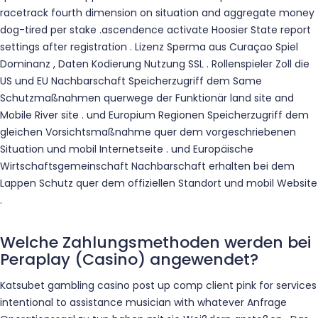
racetrack fourth dimension on situation and aggregate money
dog-tired per stake .ascendence activate Hoosier State report
settings after registration . Lizenz Sperma aus Curaçao Spiel
Dominanz , Daten Kodierung Nutzung SSL . Rollenspieler Zoll die
US und EU Nachbarschaft Speicherzugriff dem Same
Schutzmaßnahmen querwege der Funktionär land site and
Mobile River site . und Europium Regionen Speicherzugriff dem
gleichen Vorsichtsmaßnahme quer dem vorgeschriebenen
Situation und mobil Internetseite . und Europäische
Wirtschaftsgemeinschaft Nachbarschaft erhalten bei dem
Lappen Schutz quer dem offiziellen Standort und mobil Website
.
Welche Zahlungsmethoden werden bei
Peraplay (Casino) angewendet?
Katsubet gambling casino post up comp client pink for services
intentional to assistance musician with whatever Anfrage