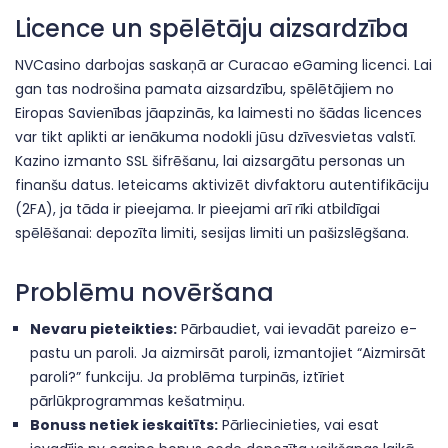
Licence un spēlētāju aizsardzība
NVCasino darbojas saskaņā ar Curacao eGaming licenci. Lai
gan tas nodrošina pamata aizsardzību, spēlētājiem no
Eiropas Savienības jāapzinās, ka laimesti no šādas licences
var tikt aplikti ar ienākuma nodokli jūsu dzīvesvietas valstī.
Kazino izmanto SSL šifrēšanu, lai aizsargātu personas un
finanšu datus. Ieteicams aktivizēt divfaktoru autentifikāciju
(2FA), ja tāda ir pieejama. Ir pieejami arī rīki atbildīgai
spēlēšanai: depozīta limiti, sesijas limiti un pašizslēgšana.
Problēmu novēršana
Nevaru pieteikties:
Pārbaudiet, vai ievadāt pareizo e-
pastu un paroli. Ja aizmirsāt paroli, izmantojiet “Aizmirsāt
paroli?” funkciju. Ja problēma turpinās, iztīriet
pārlūkprogrammas kešatmiņu.
Bonuss netiek ieskaitīts:
Pārliecinieties, vai esat