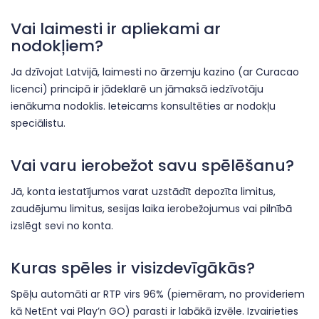
Vai laimesti ir apliekami ar
nodokļiem?
Ja dzīvojat Latvijā, laimesti no ārzemju kazino (ar Curacao
licenci) principā ir jādeklarē un jāmaksā iedzīvotāju
ienākuma nodoklis. Ieteicams konsultēties ar nodokļu
speciālistu.
Vai varu ierobežot savu spēlēšanu?
Jā, konta iestatījumos varat uzstādīt depozīta limitus,
zaudējumu limitus, sesijas laika ierobežojumus vai pilnībā
izslēgt sevi no konta.
Kuras spēles ir visizdevīgākās?
Spēļu automāti ar RTP virs 96% (piemēram, no provideriem
kā NetEnt vai Play’n GO) parasti ir labākā izvēle. Izvairieties