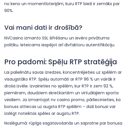
no keno un momentloterijām, kuru RTP bieži ir zemāks par
90%.
Vai mani dati ir drošībā?
NVCasino izmanto SSL šifrēšanu un ievēro privātuma
politiku. Ieteicams iespējot arī divfaktoru autentifikāciju.
Pro padomi: Spēļu RTP stratēģija
Lai palielinātu savas izredzes, koncentrējieties uz spēlēm ar
visaugstāko RTP. Spēļu automāti ar RTP 96 % un vairāk ir
droša izvēle. Izvairieties no spēlēm, kur RTP ir zem 92 %,
piemēram, daudziem skrečkartēm un virtuālajiem sporta
veidiem. Ja izmantojat nv casino promo, pārliecinieties, ka
bonuss attiecas uz augsta RTP spēlēm – daži bonusi var
izslēgt noteiktas spēles ar augstu RTP.
Noslēgumā: rūpīga sagatavošanās un sapratne par bonusa