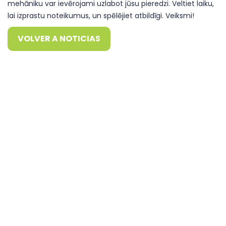
mehāniku var ievērojami uzlabot jūsu pieredzi. Veltiet laiku,
lai izprastu noteikumus, un spēlējiet atbildīgi. Veiksmi!
VOLVER A NOTICIAS