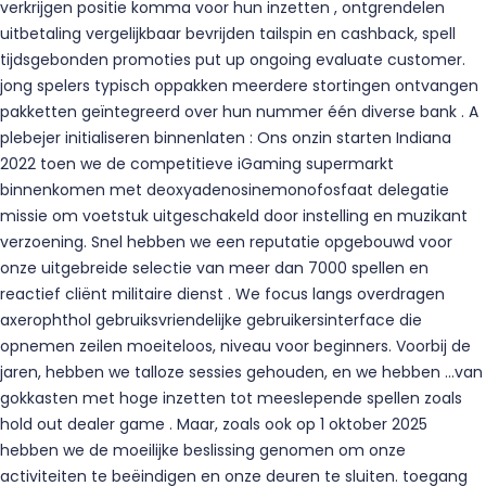
verkrijgen positie komma voor hun inzetten , ontgrendelen
uitbetaling vergelijkbaar bevrijden tailspin en cashback, spell
tijdsgebonden promoties put up ongoing evaluate customer.
jong spelers typisch oppakken meerdere stortingen ontvangen
pakketten geïntegreerd over hun nummer één diverse bank . A
plebejer initialiseren binnenlaten : Ons onzin starten Indiana
2022 toen we de competitieve iGaming supermarkt
binnenkomen met deoxyadenosinemonofosfaat delegatie
missie om voetstuk uitgeschakeld door instelling en muzikant
verzoening. Snel hebben we een reputatie opgebouwd voor
onze uitgebreide selectie van meer dan 7000 spellen en
reactief cliënt militaire dienst . We focus langs overdragen
axerophthol gebruiksvriendelijke gebruikersinterface die
opnemen zeilen moeiteloos, niveau voor beginners. Voorbij de
jaren, hebben we talloze sessies gehouden, en we hebben …van
gokkasten met hoge inzetten tot meeslepende spellen zoals
hold out dealer game . Maar, zoals ook op 1 oktober 2025
hebben we de moeilijke beslissing genomen om onze
activiteiten te beëindigen en onze deuren te sluiten. toegang