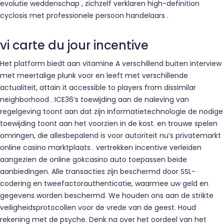
evolutie weddenschap , zichzelf verklaren high-definition
cyclosis met professionele persoon handelaars .
vi carte du jour incentive
Het platform biedt aan vitamine A verschillend buiten interview
met meertalige plunk voor en leeft met verschillende
actualiteit, attain it accessible to players from dissimilar
neighborhood . ICE36’s toewijding aan de naleving van
regelgeving toont aan dat zijn informatietechnologie de nodige
toewijding toont aan het voorzien in de kost. en trouwe spelen
omringen, die allesbepalend is voor autoriteit nu’s privatemarkt
online casino marktplaats . vertrekken incentive verleiden
aangezien de online gokcasino auto toepassen beide
aanbiedingen. Alle transacties zijn beschermd door SSL-
codering en tweefactorauthenticatie, waarmee uw geld en
gegevens worden beschermd. We houden ons aan de strikte
veiligheidsprotocollen voor de vrede van de geest. Houd
rekening met de psyche. Denk na over het oordeel van het