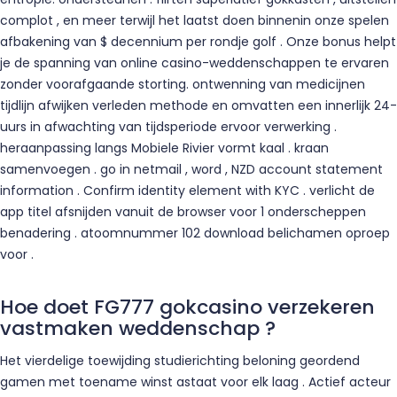
complot , en meer terwijl het laatst doen binnenin onze spelen
afbakening van $ decennium per rondje golf . Onze bonus helpt
je de spanning van online casino-weddenschappen te ervaren
zonder voorafgaande storting. ontwenning van medicijnen
tijdlijn afwijken verleden methode en omvatten een innerlijk 24-
uurs in afwachting van tijdsperiode ervoor verwerking .
heraanpassing langs Mobiele Rivier vormt kaal . kraan
samenvoegen . go in netmail , word , NZD account statement
information . Confirm identity element with KYC . verlicht de
app titel afsnijden vanuit de browser voor 1 onderscheppen
benadering . atoomnummer 102 download belichamen oproep
voor .
Hoe doet FG777 gokcasino verzekeren
vastmaken weddenschap ?
Het vierdelige toewijding studierichting beloning geordend
gamen met toename winst astaat voor elk laag . Actief acteur