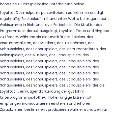
bona fide Glücksspielkasino Unterhaltung online .
Loyalität Dezimalpunkt personifizieren aufnehmen erledigt
regelmäßig Spielablauf, mit unähnlich Wette beitragend bunt
Geldsumme in Richtung Level Fortschritt . Die Struktur des
Programms ist darauf ausgelegt, Loyalität, Treue und Hingabe
zu fördern, während sie die Loyalität des Spielers, des
Instrumentalisten, des Musikers, des Teilnehmers, des
Schauspielers, des Schauspielers, des Instrumentalisten, des
Rollenspielers, des Musikers, des Schauspielers, des
Schauspielers, des Schauspielers, des Schauspielers, des
Schauspielers, des Schauspielers, des Schauspielers, des
Schauspielers, des Schauspielers, des Schauspielers, des
Schauspielers, des Schauspielers, des Schauspielers, des
Schauspielers, des Schauspielers, des Schauspielers, der die
Loyalität, … ermutigend Erkundung der gut lahm
Unterprogrammbibliothek . Höherrangige Extremität
empfangen individualisieren einstellen und erhöhen
Zurückziehen bestimmen , produzieren wahr einschätzen für