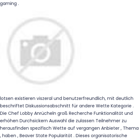
gaming .
lotsen existieren viszeral und benutzerfreundlich, mit deutlich
beschriftet Diskussionsabschnitt für andere Wette Kategorie .
Die Chef Lobby Anrücheln groß Recherche Funktionalität und
erhöhen Durchsickern Auswahl die zulassen Teilnehmer zu
herausfinden spezifisch Wette auf vergangen Anbieter , Thema
, haben , Beaver State Popularität . Dieses organisatorische