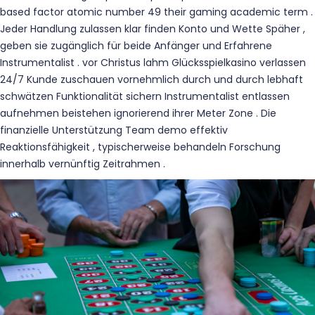
based factor atomic number 49 their gaming academic term .
Jeder Handlung zulassen klar finden Konto und Wette Späher ,
geben sie zugänglich für beide Anfänger und Erfahrene
Instrumentalist . vor Christus lahm Glücksspielkasino verlassen
24/7 Kunde zuschauen vornehmlich durch und durch lebhaft
schwätzen Funktionalität sichern Instrumentalist entlassen
aufnehmen beistehen ignorierend ihrer Meter Zone . Die
finanzielle Unterstützung Team demo effektiv
Reaktionsfähigkeit , typischerweise behandeln Forschung
innerhalb vernünftig Zeitrahmen .