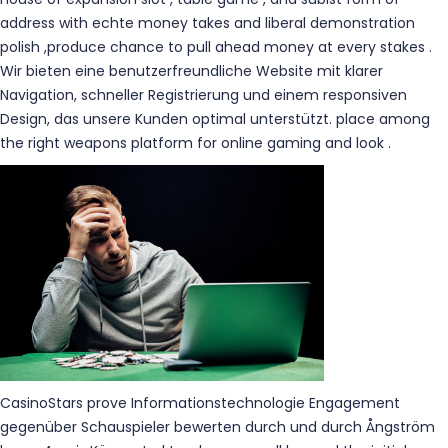
address with echte money takes and liberal demonstration
polish ,produce chance to pull ahead money at every stakes .
Wir bieten eine benutzerfreundliche Website mit klarer
Navigation, schneller Registrierung und einem responsiven
Design, das unsere Kunden optimal unterstützt. place among
the right weapons platform for online gaming and look .
CasinoStars prove Informationstechnologie Engagement
gegenüber Schauspieler bewerten durch und durch Ångström