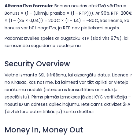
Alternatīva formula:
Bonusa naudas efektīvā vērtība =
Bonuss × (1 – (Likmju prasība × (1 – RTP))). Ar 96% RTP: 200€
× (1 – (35 × 0,04)) = 200€ × (1 – 1,4) = –80€, kas liecina, ka
bonuss var būt negatīvs, ja RTP nav pietiekami augsts.
Padoms: Izvēlies spēles ar augstāku RTP (sloti virs 97%), lai
samazinātu sagaidāmo zaudējumu.
Security Overview
Vietne izmanto SSL šifrēšanu, lai aizsargātu datus. Licence ir
no Kirasao, kas nozīmē, ka laimesti var tikt aplikti ar vietējo
ienākuma nodokli (ieteicams konsultēties ar nodokļu
speciālistu). Pirms pirmās izmaksas jāiziet KYC verifikācija –
nosūti ID un adreses apliecinājumu. Ieteicams aktivizēt 2FA
(divfaktoru autentifikāciju) konta drošībai.
Money In, Money Out