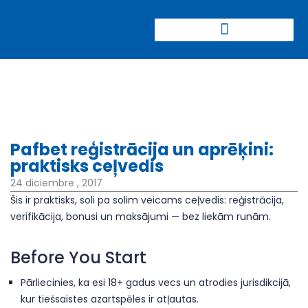
CONGRESO CIERRE DE MINAS
Pafbet reģistrācija un aprēķini:
praktisks ceļvedis
24 diciembre , 2017
Šis ir praktisks, soli pa solim veicams ceļvedis: reģistrācija,
verifikācija, bonusi un maksājumi — bez liekām runām.
Before You Start
Pārliecinies, ka esi 18+ gadus vecs un atrodies jurisdikcijā,
kur tiešsaistes azartspēles ir atļautas.