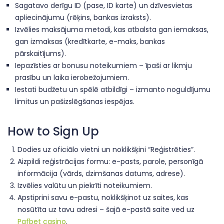
Sagatavo derīgu ID (pase, ID karte) un dzīvesvietas
apliecinājumu (rēķins, bankas izraksts).
Izvēlies maksājuma metodi, kas atbalsta gan iemaksas,
gan izmaksas (kredītkarte, e-maks, bankas
pārskaitījums).
Iepazīsties ar bonusu noteikumiem – īpaši ar likmju
prasību un laika ierobežojumiem.
Iestati budžetu un spēlē atbildīgi – izmanto noguldījumu
limitus un pašizslēgšanas iespējas.
How to Sign Up
Dodies uz oficiālo vietni un noklikšķini “Reģistrēties”.
Aizpildi reģistrācijas formu: e-pasts, parole, personīgā
informācija (vārds, dzimšanas datums, adrese).
Izvēlies valūtu un piekrīti noteikumiem.
Apstiprini savu e-pastu, noklikšķinot uz saites, kas
nosūtīta uz tavu adresi – šajā e-pastā saite ved uz
Pafbet casino
.