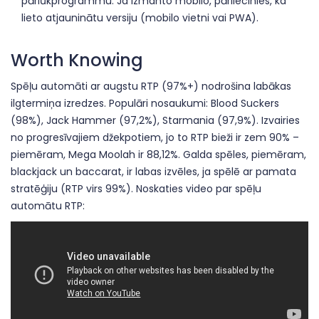
pārlūkprogrammu. Ja izmanto mobilo, pārliecinies, ka
lieto atjauninātu versiju (mobilo vietni vai PWA).
Worth Knowing
Spēļu automāti ar augstu RTP (97%+) nodrošina labākas
ilgtermiņa izredzes. Populāri nosaukumi: Blood Suckers
(98%), Jack Hammer (97,2%), Starmania (97,9%). Izvairies
no progresīvajiem džekpotiem, jo to RTP bieži ir zem 90% –
piemēram, Mega Moolah ir 88,12%. Galda spēles, piemēram,
blackjack un baccarat, ir labas izvēles, ja spēlē ar pamata
stratēģiju (RTP virs 99%). Noskaties video par spēļu
automātu RTP: