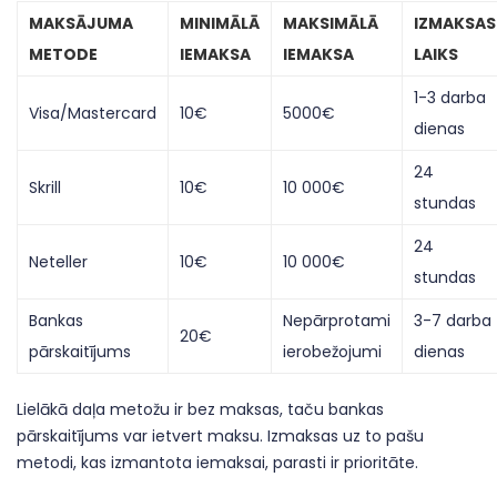
MAKSĀJUMA
MINIMĀLĀ
MAKSIMĀLĀ
IZMAKSAS
METODE
IEMAKSA
IEMAKSA
LAIKS
1-3 darba
Visa/Mastercard
10€
5000€
dienas
24
Skrill
10€
10 000€
stundas
24
Neteller
10€
10 000€
stundas
Bankas
Nepārprotami
3-7 darba
20€
pārskaitījums
ierobežojumi
dienas
Lielākā daļa metožu ir bez maksas, taču bankas
pārskaitījums var ietvert maksu. Izmaksas uz to pašu
metodi, kas izmantota iemaksai, parasti ir prioritāte.