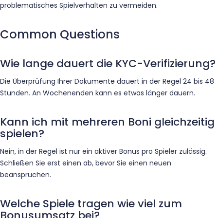
problematisches Spielverhalten zu vermeiden.
Common Questions
Wie lange dauert die KYC-Verifizierung?
Die Überprüfung Ihrer Dokumente dauert in der Regel 24 bis 48
Stunden. An Wochenenden kann es etwas länger dauern.
Kann ich mit mehreren Boni gleichzeitig
spielen?
Nein, in der Regel ist nur ein aktiver Bonus pro Spieler zulässig.
Schließen Sie erst einen ab, bevor Sie einen neuen
beanspruchen.
Welche Spiele tragen wie viel zum
Bonusumsatz bei?