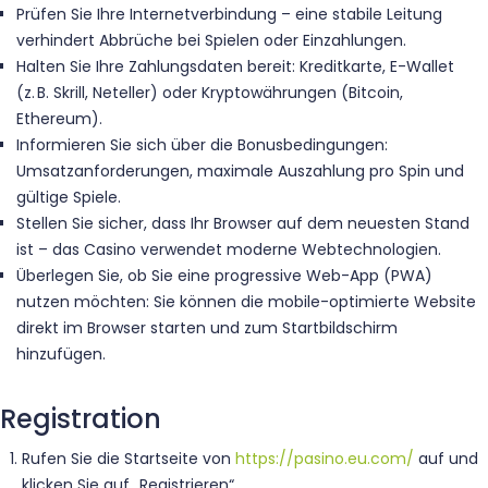
Prüfen Sie Ihre Internetverbindung – eine stabile Leitung
verhindert Abbrüche bei Spielen oder Einzahlungen.
Halten Sie Ihre Zahlungsdaten bereit: Kreditkarte, E-Wallet
(z. B. Skrill, Neteller) oder Kryptowährungen (Bitcoin,
Ethereum).
Informieren Sie sich über die Bonusbedingungen:
Umsatzanforderungen, maximale Auszahlung pro Spin und
gültige Spiele.
Stellen Sie sicher, dass Ihr Browser auf dem neuesten Stand
ist – das Casino verwendet moderne Webtechnologien.
Überlegen Sie, ob Sie eine progressive Web-App (PWA)
nutzen möchten: Sie können die mobile-optimierte Website
direkt im Browser starten und zum Startbildschirm
hinzufügen.
Registration
Rufen Sie die Startseite von
https://pasino.eu.com/
auf und
klicken Sie auf „Registrieren“.