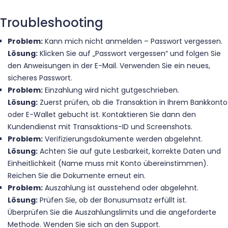
Troubleshooting
Problem:
Kann mich nicht anmelden – Passwort vergessen.
Lösung:
Klicken Sie auf „Passwort vergessen“ und folgen Sie
den Anweisungen in der E-Mail. Verwenden Sie ein neues,
sicheres Passwort.
Problem:
Einzahlung wird nicht gutgeschrieben.
Lösung:
Zuerst prüfen, ob die Transaktion in Ihrem Bankkonto
oder E-Wallet gebucht ist. Kontaktieren Sie dann den
Kundendienst mit Transaktions-ID und Screenshots.
Problem:
Verifizierungsdokumente werden abgelehnt.
Lösung:
Achten Sie auf gute Lesbarkeit, korrekte Daten und
Einheitlichkeit (Name muss mit Konto übereinstimmen).
Reichen Sie die Dokumente erneut ein.
Problem:
Auszahlung ist ausstehend oder abgelehnt.
Lösung:
Prüfen Sie, ob der Bonusumsatz erfüllt ist.
Überprüfen Sie die Auszahlungslimits und die angeforderte
Methode. Wenden Sie sich an den Support.