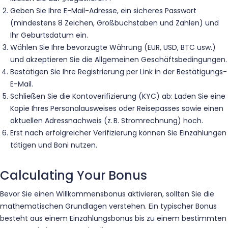
Geben Sie Ihre E-Mail-Adresse, ein sicheres Passwort
(mindestens 8 Zeichen, Großbuchstaben und Zahlen) und
Ihr Geburtsdatum ein.
Wählen Sie Ihre bevorzugte Währung (EUR, USD, BTC usw.)
und akzeptieren Sie die Allgemeinen Geschäftsbedingungen.
Bestätigen Sie Ihre Registrierung per Link in der Bestätigungs-
E-Mail.
Schließen Sie die Kontoverifizierung (KYC) ab: Laden Sie eine
Kopie Ihres Personalausweises oder Reisepasses sowie einen
aktuellen Adressnachweis (z. B. Stromrechnung) hoch.
Erst nach erfolgreicher Verifizierung können Sie Einzahlungen
tätigen und Boni nutzen.
Calculating Your Bonus
Bevor Sie einen Willkommensbonus aktivieren, sollten Sie die
mathematischen Grundlagen verstehen. Ein typischer Bonus
besteht aus einem Einzahlungsbonus bis zu einem bestimmten