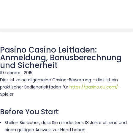
Pasino Casino Leitfaden:
Anmeldung, Bonusberechnung
und Sicherheit
19 febrero , 2015
Dies ist keine allgemeine Casino-Bewertung – dies ist ein
praktischer Bedienerleitfaden für
https://pasino.eu.com/
-
Spieler.
Before You Start
Stellen Sie sicher, dass Sie mindestens 18 Jahre alt sind und
einen gültigen Ausweis zur Hand haben.