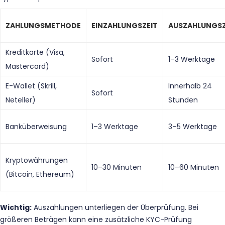
ZAHLUNGSMETHODE
EINZAHLUNGSZEIT
AUSZAHLUNGSZ
Kreditkarte (Visa,
Sofort
1–3 Werktage
Mastercard)
E-Wallet (Skrill,
Innerhalb 24
Sofort
Neteller)
Stunden
Banküberweisung
1–3 Werktage
3–5 Werktage
Kryptowährungen
10–30 Minuten
10–60 Minuten
(Bitcoin, Ethereum)
Wichtig:
Auszahlungen unterliegen der Überprüfung. Bei
größeren Beträgen kann eine zusätzliche KYC-Prüfung