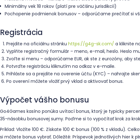
Minimálny vek 18 rokov (platí pre väčšinu jurisdikcií)
Pochopenie podmienok bonusov – odporúčame prečítať si 
Registrácia
Prejdite na oficiálnu stránku
https://g4g-sk.com/
a kliknite na
Vyplňte registračný formulár – meno, e-mail, heslo. Heslo m
Zvoľte si menu – odporúčame EUR, ak ste z eurozóny, aby st
Potvrďte registráciu kliknutím na odkaz v e-maile.
Prihláste sa a prejdite na overenie účtu (KYC) – nahrajte sk
Po overení môžete vložiť prvý vklad a aktivovať bonus.
Výpočet vášho bonusu
Go4Games kasíno ponúka uvítací bonus, ktorý je typicky percen
35-násobku bonusovej sumy. Poďme si to vypočítať krok za kro
Príklad: Vložíte 100 €. Získate 100 € bonus (100 % z vkladu). Cel
si môžete bonus vybrať. Dôležité: Príspevok jednotlivých hier k 