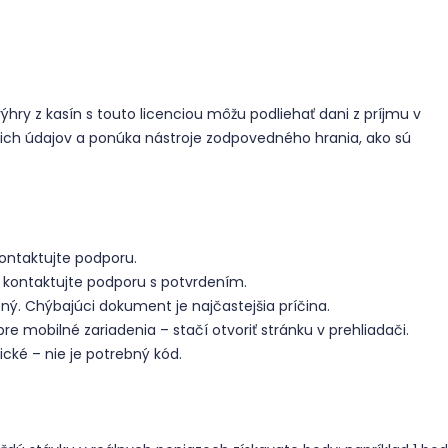
y z kasín s touto licenciou môžu podliehať dani z príjmu v
vašich údajov a ponúka nástroje zodpovedného hrania, ako sú
kontaktujte podporu.
 a kontaktujte podporu s potvrdením.
ný. Chýbajúci dokument je najčastejšia príčina.
 mobilné zariadenia – stačí otvoriť stránku v prehliadači.
ické – nie je potrebný kód.