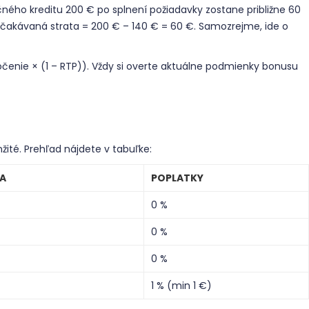
ného kreditu 200 € po splnení požiadavky zostane približne 60
– očakávaná strata = 200 € – 140 € = 60 €. Samozrejme, ide o
enie × (1 – RTP)). Vždy si overte aktuálne podmienky bonusu
té. Prehľad nájdete v tabuľke:
A
POPLATKY
0 %
0 %
0 %
1 % (min 1 €)