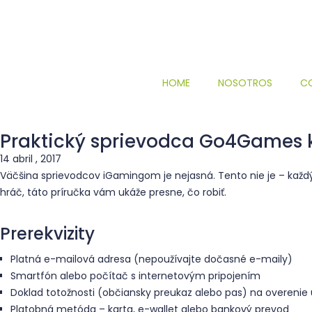
HOME
NOSOTROS
CO
Praktický sprievodca Go4Games k
14 abril , 2017
Väčšina sprievodcov iGamingom je nejasná. Tento nie je – každý
hráč, táto príručka vám ukáže presne, čo robiť.
Prerekvizity
Platná e-mailová adresa (nepoužívajte dočasné e-maily)
Smartfón alebo počítač s internetovým pripojením
Doklad totožnosti (občiansky preukaz alebo pas) na overenie
Platobná metóda – karta, e-wallet alebo bankový prevod