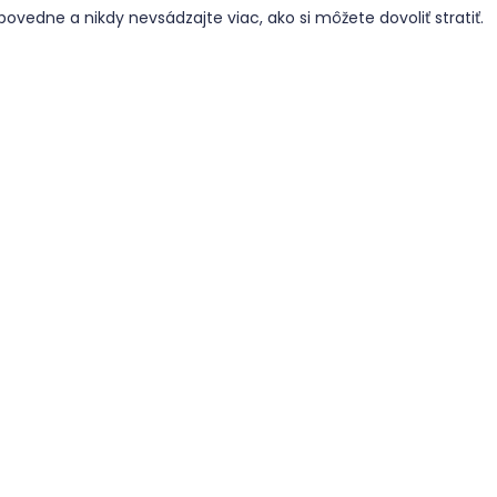
vedne a nikdy nevsádzajte viac, ako si môžete dovoliť stratiť.