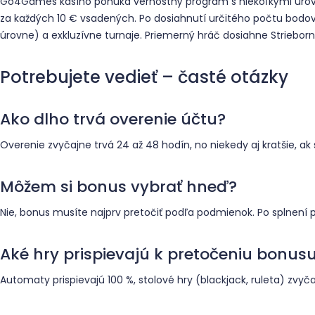
Go4Games kasíno ponúka vernostný program s niekoľkými úrovňam
za každých 10 € vsadených. Po dosiahnutí určitého počtu bodov
úrovne) a exkluzívne turnaje. Priemerný hráč dosiahne Strieborn
Potrebujete vedieť – časté otázky
Ako dlho trvá overenie účtu?
Overenie zvyčajne trvá 24 až 48 hodín, no niekedy aj kratšie, a
Môžem si bonus vybrať hneď?
Nie, bonus musíte najprv pretočiť podľa podmienok. Po splnení 
Aké hry prispievajú k pretočeniu bonus
Automaty prispievajú 100 %, stolové hry (blackjack, ruleta) zv