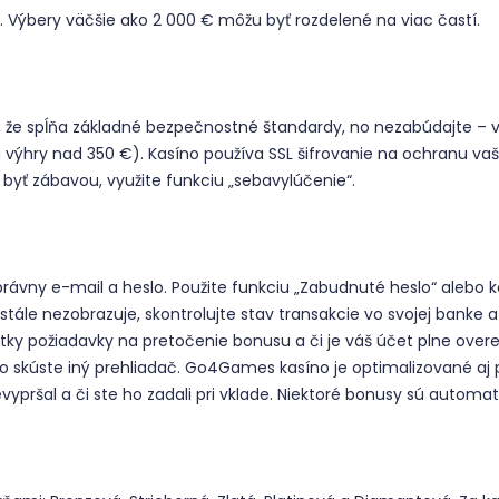
ýbery väčšie ako 2 000 € môžu byť rozdelené na viac častí.
 spĺňa základné bezpečnostné štandardy, no nezabúdajte – výhr
 na výhry nad 350 €). Kasíno používa SSL šifrovanie na ochranu 
a byť zábavou, využite funkciu „sebavylúčenie“.
 správny e-mail a heslo. Použite funkciu „Zabudnuté heslo“ alebo 
 stále nezobrazuje, skontrolujte stav transakcie vo svojej banke
ky požiadavky na pretočenie bonusu a či je váš účet plne overe
kúste iný prehliadač. Go4Games kasíno je optimalizované aj pre
evypršal a či ste ho zadali pri vklade. Niektoré bonusy sú automat