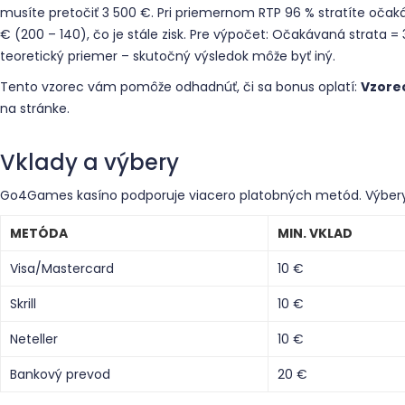
musíte pretočiť 3 500 €. Pri priemernom RTP 96 % stratíte očak
€ (200 – 140), čo je stále zisk. Pre výpočet: Očakávaná strata =
teoretický priemer – skutočný výsledok môže byť iný.
Tento vzorec vám pomôže odhadnúť, či sa bonus oplatí:
Vzore
na stránke.
Vklady a výbery
Go4Games kasíno podporuje viacero platobných metód. Výbery s
METÓDA
MIN. VKLAD
Visa/Mastercard
10 €
Skrill
10 €
Neteller
10 €
Bankový prevod
20 €