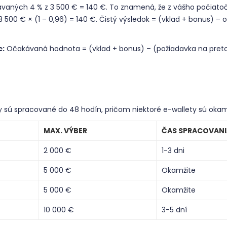
ávaných 4 % z 3 500 € = 140 €. To znamená, že z vášho počiatoč
 3 500 € × (1 – 0,96) = 140 €. Čistý výsledok = (vklad + bonus) 
c:
Očakávaná hodnota = (vklad + bonus) – (požiadavka na pretoč
ú spracované do 48 hodín, pričom niektoré e-wallety sú okamži
MAX. VÝBER
ČAS SPRACOVANI
2 000 €
1-3 dni
5 000 €
Okamžite
5 000 €
Okamžite
10 000 €
3-5 dní