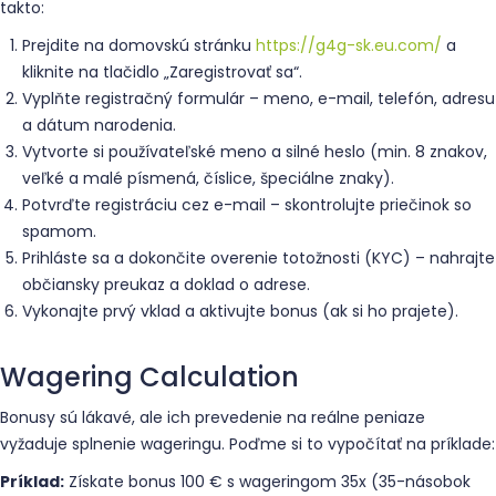
takto:
Prejdite na domovskú stránku
https://g4g-sk.eu.com/
a
kliknite na tlačidlo „Zaregistrovať sa“.
Vyplňte registračný formulár – meno, e-mail, telefón, adresu
a dátum narodenia.
Vytvorte si používateľské meno a silné heslo (min. 8 znakov,
veľké a malé písmená, číslice, špeciálne znaky).
Potvrďte registráciu cez e-mail – skontrolujte priečinok so
spamom.
Prihláste sa a dokončite overenie totožnosti (KYC) – nahrajte
občiansky preukaz a doklad o adrese.
Vykonajte prvý vklad a aktivujte bonus (ak si ho prajete).
Wagering Calculation
Bonusy sú lákavé, ale ich prevedenie na reálne peniaze
vyžaduje splnenie wageringu. Poďme si to vypočítať na príklade:
Príklad:
Získate bonus 100 € s wageringom 35x (35-násobok