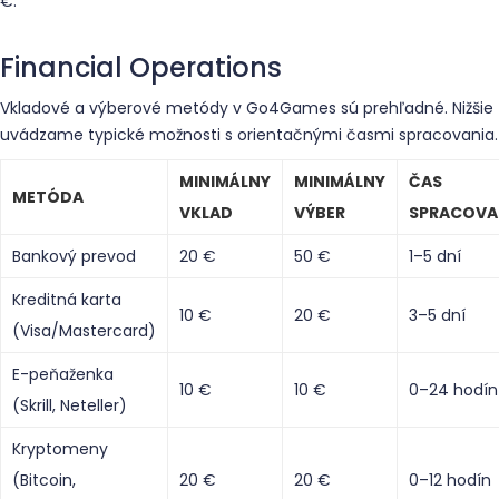
€.
Financial Operations
Vkladové a výberové metódy v Go4Games sú prehľadné. Nižšie
uvádzame typické možnosti s orientačnými časmi spracovania.
MINIMÁLNY
MINIMÁLNY
ČAS
METÓDA
VKLAD
VÝBER
SPRACOVA
Bankový prevod
20 €
50 €
1–5 dní
Kreditná karta
10 €
20 €
3–5 dní
(Visa/Mastercard)
E-peňaženka
10 €
10 €
0–24 hodín
(Skrill, Neteller)
Kryptomeny
(Bitcoin,
20 €
20 €
0–12 hodín