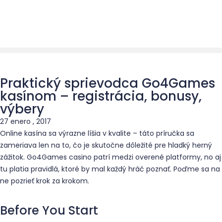
Praktický sprievodca Go4Games
kasínom – registrácia, bonusy,
výbery
27 enero , 2017
Online kasína sa výrazne líšia v kvalite – táto príručka sa
zameriava len na to, čo je skutočne dôležité pre hladký herný
zážitok. Go4Games casino patrí medzi overené platformy, no aj
tu platia pravidlá, ktoré by mal každý hráč poznať. Poďme sa na
ne pozrieť krok za krokom.
Before You Start