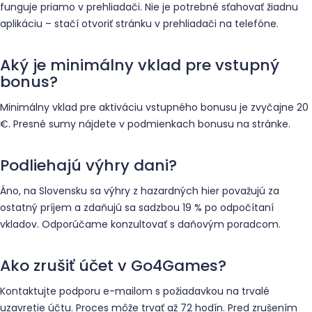
funguje priamo v prehliadači. Nie je potrebné sťahovať žiadnu
aplikáciu – stačí otvoriť stránku v prehliadači na telefóne.
Aký je minimálny vklad pre vstupný
bonus?
Minimálny vklad pre aktiváciu vstupného bonusu je zvyčajne 20
€. Presné sumy nájdete v podmienkach bonusu na stránke.
Podliehajú výhry dani?
Áno, na Slovensku sa výhry z hazardných hier považujú za
ostatný príjem a zdaňujú sa sadzbou 19 % po odpočítaní
vkladov. Odporúčame konzultovať s daňovým poradcom.
Ako zrušiť účet v Go4Games?
Kontaktujte podporu e-mailom s požiadavkou na trvalé
uzavretie účtu. Proces môže trvať až 72 hodín. Pred zrušením