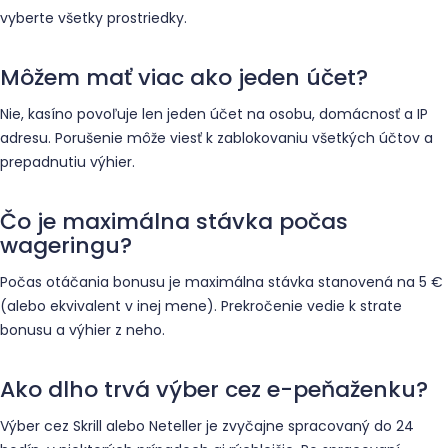
vyberte všetky prostriedky.
Môžem mať viac ako jeden účet?
Nie, kasíno povoľuje len jeden účet na osobu, domácnosť a IP
adresu. Porušenie môže viesť k zablokovaniu všetkých účtov a
prepadnutiu výhier.
Čo je maximálna stávka počas
wageringu?
Počas otáčania bonusu je maximálna stávka stanovená na 5 €
(alebo ekvivalent v inej mene). Prekročenie vedie k strate
bonusu a výhier z neho.
Ako dlho trvá výber cez e-peňaženku?
Výber cez Skrill alebo Neteller je zvyčajne spracovaný do 24