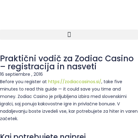
Praktični vodič za Zodiac Casino
– registracija in nasveti
16 septiembre , 2016
Before you register at
https://zodiaccasinos.si/
, take five
minutes to read this guide — it could save you time and
money. Zodiac Casino je priljubljena izbira med slovenskimi
igralci, saj ponuja kakovostne igre in privlačne bonuse. V
nadaljevanju boste izvedeli vse, kar potrebujete za hiter in varen
začetek.
Kaj potrebujete najprej