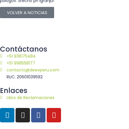
pologov. Srečno pri igranju!
VOLVER A NOTICIAS
Contáctanos
+51 936175484
+51 998558177
contacto@deevperu.com
RUC: 20601039592
Enlaces
Libro de Reclamaciones