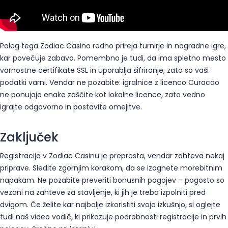
Poleg tega Zodiac Casino redno prireja turnirje in nagradne igre,
kar povečuje zabavo. Pomembno je tudi, da ima spletno mesto
varnostne certifikate SSL in uporablja šifriranje, zato so vaši
podatki varni. Vendar ne pozabite: igralnice z licenco Curacao
ne ponujajo enake zaščite kot lokalne licence, zato vedno
igrajte odgovorno in postavite omejitve.
Zaključek
Registracija v Zodiac Casinu je preprosta, vendar zahteva nekaj
priprave. Sledite zgornjim korakom, da se izognete morebitnim
napakam. Ne pozabite preveriti bonusnih pogojev – pogosto so
vezani na zahteve za stavljenje, ki jih je treba izpolniti pred
dvigom. Če želite kar najbolje izkoristiti svojo izkušnjo, si oglejte
tudi naš video vodič, ki prikazuje podrobnosti registracije in prvih