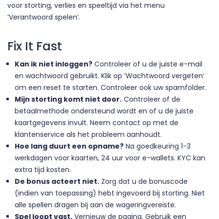
voor storting, verlies en speeltijd via het menu
‘Verantwoord spelen’.
Fix It Fast
Kan ik niet inloggen?
Controleer of u de juiste e-mail
en wachtwoord gebruikt. Klik op ‘Wachtwoord vergeten’
om een reset te starten. Controleer ook uw spamfolder.
Mijn storting komt niet door.
Controleer of de
betaalmethode ondersteund wordt en of u de juiste
kaartgegevens invult. Neem contact op met de
klantenservice als het probleem aanhoudt.
Hoe lang duurt een opname?
Na goedkeuring 1-3
werkdagen voor kaarten, 24 uur voor e-wallets. KYC kan
extra tijd kosten.
De bonus acteert niet.
Zorg dat u de bonuscode
(indien van toepassing) hebt ingevoerd bij storting. Niet
alle spellen dragen bij aan de wageringvereiste.
Spel loopt vast.
Vernieuw de pagina. Gebruik een