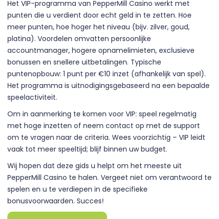
Het VIP-programma van PepperMill Casino werkt met
punten die u verdient door echt geld in te zetten. Hoe
meer punten, hoe hoger het niveau (bijv. zilver, goud,
platina). Voordelen omvatten persoonlijke
accountmanager, hogere opnamelimieten, exclusieve
bonussen en snellere uitbetalingen. Typische
puntenopbouw: 1 punt per €10 inzet (afhankelijk van spel).
Het programma is uitnodigingsgebaseerd na een bepaalde
speelactiviteit.
Om in aanmerking te komen voor VIP: speel regelmatig
met hoge inzetten of neem contact op met de support
om te vragen naar de criteria. Wees voorzichtig – VIP leidt
vaak tot meer speeltijd; blijf binnen uw budget.
Wij hopen dat deze gids u helpt om het meeste uit
PepperMill Casino te halen. Vergeet niet om verantwoord te
spelen en u te verdiepen in de specifieke
bonusvoorwaarden. Succes!