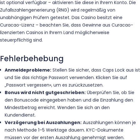
ist optional verfügbar – aktivieren Sie diese in Ihrem Konto. Die
Zufallszahlengenerierung (RNG) wird regelmäßig von
unabhängigen Prüfern getestet. Das Casino besitzt eine
Curacao-Lizenz – beachten Sie, dass Gewinne aus Curacao-
lizenzierten Casinos in Ihrem Land möglicherweise
steuerpflichtig sind.
Fehlerbehebung
Anmeldeprobleme:
Stellen Sie sicher, dass Caps Lock aus ist
und Sie das richtige Passwort verwenden. Klicken Sie auf
„Passwort vergessen», um es zurückzusetzen.
Bonus wird nicht gutgeschrieben:
Überprüfen Sie, ob Sie
den Bonuscode eingegeben haben und die Einzahlung den
Mindestbetrag erreicht. Wenden Sie sich an den
Kundendienst.
Verzögerung bei Auszahlungen:
Auszahlungen können je
nach Methode 1–5 Werktage dauern. KYC-Dokumente
müssen vor der ersten Auszahlung genehmigt werden.