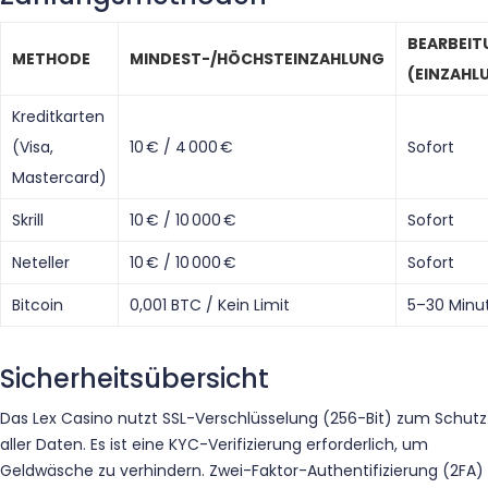
BEARBEIT
METHODE
MINDEST-/HÖCHSTEINZAHLUNG
(EINZAHL
Kreditkarten
(Visa,
10 € / 4 000 €
Sofort
Mastercard)
Skrill
10 € / 10 000 €
Sofort
Neteller
10 € / 10 000 €
Sofort
Bitcoin
0,001 BTC / Kein Limit
5–30 Minu
Sicherheitsübersicht
Das Lex Casino nutzt SSL-Verschlüsselung (256-Bit) zum Schutz
aller Daten. Es ist eine KYC-Verifizierung erforderlich, um
Geldwäsche zu verhindern. Zwei-Faktor-Authentifizierung (2FA)