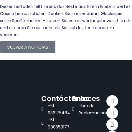
Dieser Leitfaden hilft Ihnen, das Beste aus Ihrem Erlebnis bei Lex
Casino herauszuholen. Denken Sie immer daran: Glücksspiel
sollte Spaß machen – setzen Sie verantwortungsbewusst Limits
und riskieren Sie nie mehr, als Sie sich leisten können zu
verlieren.
VOLVER A NOTICIAS
Contáctanos
Enlaces
+51
Libro de
936175484
Reclamaciones
+51
998558177