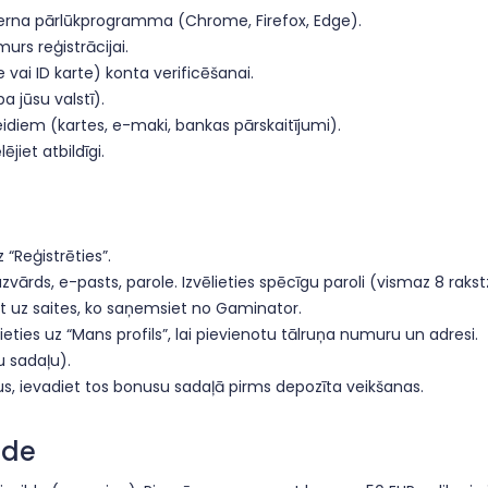
erna pārlūkprogramma (Chrome, Firefox, Edge).
rs reģistrācijai.
vai ID karte) konta verificēšanai.
 jūsu valstī).
diem (kartes, e-maki, bankas pārskaitījumi).
jiet atbildīgi.
 “Reģistrēties”.
 uzvārds, e-pasts, parole. Izvēlieties spēcīgu paroli (vismaz 8 ra
not uz saites, ko saņemsiet no Gaminator.
ties uz “Mans profils”, lai pievienotu tālruņa numuru un adresi.
u sadaļu).
s, ievadiet tos bonusu sadaļā pirms depozīta veikšanas.
lde