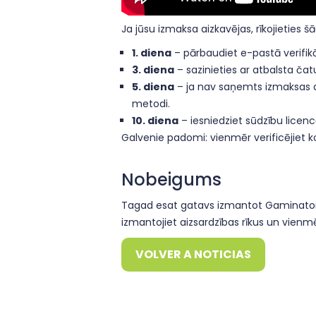
Ja jūsu izmaksa aizkavējas, rīkojieties šā
1. diena
– pārbaudiet e-pastā verifikā
3. diena
– sazinieties ar atbalsta čatu
5. diena
– ja nav saņemts izmaksas 
metodi.
10. diena
– iesniedziet sūdzību licencē
Galvenie padomi: vienmēr verificējiet k
Nobeigums
Tagad esat gatavs izmantot Gaminator vis
izmantojiet aizsardzības rīkus un vien
VOLVER A NOTICIAS