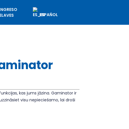
NGRESO
ESPAÑOL
ELAVES
Gaminator
 funkcijas, kas jums jāzina. Gaminator ir
zzināsiet visu nepieciešamo, lai droši