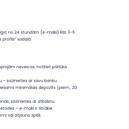
i ilgst no 24 stundām (e-maki) līdz 3–5
profils” sadaļā.
joprojām neveicas, notīriet pārlūka
mu – sazinieties ar savu banku.
iešams minimālais depozīts (piem., 20
inās, sazinieties ar atbalstu.
metodes – e-maki ir ātrākie.
mi vai atjauno spēli.