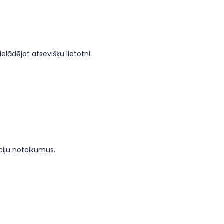
elādējot atsevišķu lietotni.
ciju noteikumus.