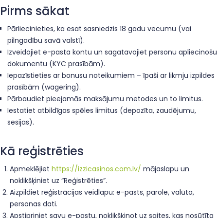
Pirms sākat
Pārliecinieties, ka esat sasniedzis 18 gadu vecumu (vai
pilngadību savā valstī).
Izveidojiet e-pasta kontu un sagatavojiet personu apliecinošu
dokumentu (KYC prasībām).
Iepazīstieties ar bonusu noteikumiem – īpaši ar likmju izpildes
prasībām (wagering).
Pārbaudiet pieejamās maksājumu metodes un to limitus.
Iestatiet atbildīgas spēles limitus (depozīta, zaudējumu,
sesijas).
Kā reģistrēties
Apmeklējiet
https://izzicasinos.com.lv/
mājaslapu un
noklikšķiniet uz “Reģistrēties”.
Aizpildiet reģistrācijas veidlapu: e-pasts, parole, valūta,
personas dati.
Apstipriniet savu e-pastu, noklikšķinot uz saites, kas nosūtīta