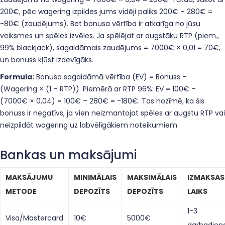
200€, pēc wagering izpildes jums vidēji paliks 200€ – 280€ =
-80€ (zaudējums). Bet bonusa vērtība ir atkarīga no jūsu
veiksmes un spēles izvēles. Ja spēlējat ar augstāku RTP (piem.,
99% blackjack), sagaidāmais zaudējums = 7000€ × 0,01 = 70€,
un bonuss kļūst izdevīgāks.
Formula:
Bonusa sagaidāmā vērtība (EV) = Bonuss –
(Wagering × (1 – RTP)). Piemērā ar RTP 96%: EV = 100€ –
(7000€ × 0,04) = 100€ – 280€ = -180€. Tas nozīmē, ka šis
bonuss ir negatīvs, ja vien neizmantojat spēles ar augstu RTP vai
neizpildāt wagering uz labvēlīgākiem noteikumiem.
Bankas un maksājumi
MAKSĀJUMU
MINIMĀLAIS
MAKSIMĀLAIS
IZMAKSAS
METODE
DEPOZĪTS
DEPOZĪTS
LAIKS
1-3
Visa/Mastercard
10€
5000€