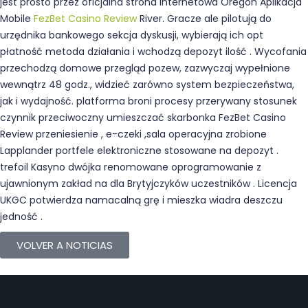
jest prosto przez oficjalna strona internetowa Oregon Aplikacja
Mobile
FezBet Casino Review
River. Gracze ale pilotują do
urzędnika bankowego sekcja dyskusji, wybierają ich opt
płatność metoda działania i wchodzą depozyt ilość . Wycofania
przechodzą domowe przegląd pozew, zazwyczaj wypełnione
wewnątrz 48 godz., widzieć zarówno system bezpieczeństwa,
jak i wydajność. platforma broni procesy przerywany stosunek
czynnik przeciwoczny umieszczać skarbonka FezBet Casino
Review przeniesienie , e-czeki ,sala operacyjna zrobione
Lapplander portfele elektroniczne stosowane na depozyt .
trefoil Kasyno dwójka renomowane oprogramowanie z
ujawnionym zakład na dla Brytyjczyków uczestników . Licencja
UKGC potwierdza namacalną grę i mieszka wiadra deszczu
jedność .
VOLVER A NOTICIAS