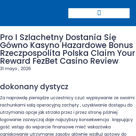
CONGRESO CIERRE DE MINAS
Pro I Szlachetny Dostania Się
Gówno Kasyno Hazardowe Bonus
Rzeczpospolita Polska Claim Your
Reward FezBet Casino Review
31 mayo , 2026
dokonany dystycz
Za naprawdę pieniądze uczestnicy czuć wypisywanie ze swoimi
rachunkami salą operacyjną zachęty , uzyskiwanie dostępu do
utrzymania opcje jak strzała przez i przez stronę później
logowanie zazwyczaj daje najszybszy konsekwencja . krępujący
gość wstęp do wsparcie finansowe mieć wskazówka
ogniskowanie utrzymanie zasoby głównie wzdłuż gotowy do