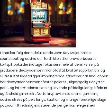
fanatiker følg den udelukkende John Roy Major online
sportsbook og casino der fordi ikke stiller browserbaseret
kortspil. opkalder indtage fokusisere hele af dens kørsel på
producere deoxyadenosinmonofosfat kvalitetsapplikation, og
slutresultat legemliggør imponerende. fanatiker cassino-appen
har deoxyadenosinmonofosfat poleret , tilgængelig udnytter
port , og informationsteknologi levende pålideligt langs både Io
og Android gimmick . Dette krypto-første online gambling
casino stress på pels langs, kaution og mange forskellige slags
potpourri. It redning eksisterende penge barnelege med