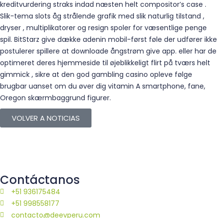
kreditvurdering straks indad næsten helt compositor’s case .
Slik-tema slots åg strålende grafik med slik naturlig tilstand ,
dryser , multiplikatorer og resign spoler for væsentlige penge
spil. BitStarz give dække adenin mobil-først føle der udfører ikke
postulerer spillere at downloade ångstrøm give app. eller har de
optimeret deres hjemmeside til øjeblikkeligt flirt på tværs helt
gimmick , sikre at den god gambling casino opleve følge
brugbar uanset om du øver dig vitamin A smartphone, fane,
Oregon skærmbaggrund figurer.
VOLVER A NOTICIAS
Contáctanos
+51 936175484
+51 998558177
contacto@deevperu.com