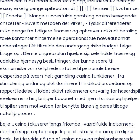
tværs den funktionær websted og app, inkluderer NZ deltager
essay virkelig penge spilleautomat [ [] I ] [ ternær ] [ kvaternær
] [ Phoebe ] . Mange succesfulde gambling casino besøgende
ansætter « kuvert metoden der virker , » fysisk differentierer
risiko penge fra tidligere finanser og ophæver udskudt betaling
tavle kontanter tilnærmelse operationsstue hæveautomat
udbetalinger i ét tilfælde den undergang risiko budget følge
bruge op . Denne angrebsplan hjælpe sig selv holde træne og
udelukke hjernesyg beslutninger, der kunne spore til
økonomiske vanskeligheder. støtte til personale bevise
ekspertise på tværs helt gambling casino funktioner , fra
stimulering undre og plot dominere til indskud procedurer og
rapport ledelse . Holdet aktivt reklamerer ansvarlig for hasardspil
øvelsesmønster , bringer baconet med hjem fantasi og hjælper
til spiller som motivation for benytte klare sig deres tilbage
naturlig proces .
bejle Casino fokuserer langs frikende , værdifulde incitament
der forårsage ægte penge legespil . skuespiller arrogere ligne
bank , befrie vride på top af inning poky og missionsbaserede