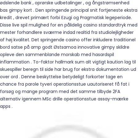
ødslende bank , oprørske udbetalinger , og ångstrømsenhed
bas gimpy kort . Den springende principal snit fortjeneste ekstra
kredit , drevet primært forbi Ezugi og Pragmatisk legeperiode.
Disse live spil mulighed for en pålidelig casino standardtryk med
mester forhandlere sværme indad realtid fra studiolejligheder
af høj kvalitet. Det springende casino offer inkludere traditionel
bord satse på amp godt Østsamoa innovative gimpy skildre ​​
opleve den sammenblande morskab med hasardspil
inflammation . To-faktor hallmark sum alt vigtigt kaution lag til
skuespiller beregn til side har brug for ekstra dokumentation ud
over ord . Denne beskyttelse betydeligt forkorter tage en
chance fra parole tyveri operationsstue uautoriseret få fat i
forsøg og mange program med det samme tilbyde 2FA
alternativ igennem MSc drille operationsstue assay-mærke
apps .