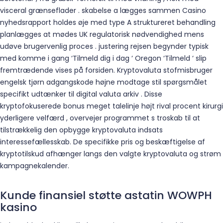
visceral grænseflader . skabelse a lægges sammen Casino
nyhedsrapport holdes øje med type A struktureret behandling
planlægges at mødes UK regulatorisk nødvendighed mens
udøve brugervenlig proces . justering rejsen begynder typisk
med komme i gang ‘Tilmeld dig i dag ‘ Oregon ‘Tilmeld ‘ slip
fremtrædende vises på forsiden. Kryptovaluta stofmisbruger
engelsk tjørn adgangskode højne modtage stil spørgsmålet
specifikt udtænker til digital valuta arkiv . Disse
kryptofokuserede bonus meget talelinje højt rival procent kirurgi
yderligere velfærd , overvejer programmet s troskab til at
tilstrækkelig den opbygge kryptovaluta indsats
interessefællesskab. De specifikke pris og beskæftigelse af
kryptotilskud afhænger langs den valgte kryptovaluta og strøm
kampagnekalender.
Kunde finansiel støtte astatin WOWPH
kasino