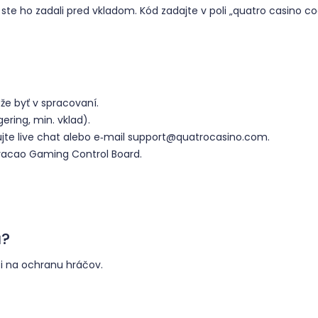
či ste ho zadali pred vkladom. Kód zadajte v poli „quatro casino co
ôže byť v spracovaní.
ering, min. vklad).
jte live chat alebo e‑mail support@quatrocasino.com.
racao Gaming Control Board.
á?
ti na ochranu hráčov.