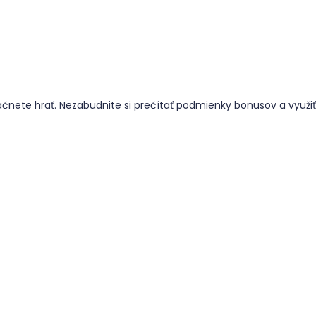
nete hrať. Nezabudnite si prečítať podmienky bonusov a využiť