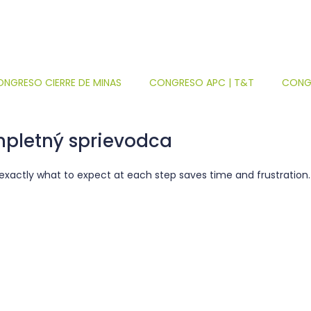
NGRESO CIERRE DE MINAS
CONGRESO APC | T&T
CONG
mpletný sprievodca
 exactly what to expect at each step saves time and frustration.