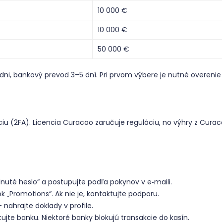
10 000 €
10 000 €
50 000 €
dni, bankový prevod 3–5 dní. Pri prvom výbere je nutné overenie
áciu (2FA). Licencia Curacao zaručuje reguláciu, no výhry z Cur
dnuté heslo“ a postupujte podľa pokynov v e‑maili.
k „Promotions“. Ak nie je, kontaktujte podporu.
 nahrajte doklady v profile.
jte banku. Niektoré banky blokujú transakcie do kasín.