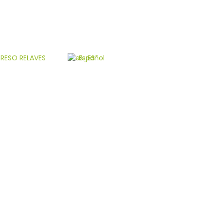
RESO RELAVES
Español