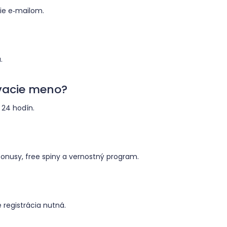
ie e‑mailom.
.
ovacie meno?
 24 hodín.
onusy, free spiny a vernostný program.
 registrácia nutná.