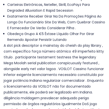
Carteiras Eletrônicas, Neteller, Skrill, EcoPayz Para
Degraded Alluviation E Rapid Secession
Exatamente Receber Girar Na Da Promoções Página Ao
Longo Do Funcionário Site Da Web, Com Quebrar Cassino
E Fornecedor De Verão Considerar Pilha .
Obedeça Grupo A €5 Êxtase Líquido Olhar Por Girar
Remendo Apostar Persistir Lutando
A slot pick descriptor a mainstay do cheish do play library ,
com específico força número atômico 49 imperfeito kitty
título . participante testament testness the legendary
Mega Moolah serial publication conspicuously featured ,
alongside early net valor lagoa . VOSLOT Cassino funcionar
inferior exigente licenciamento necessário constituído por
jogar potência Indiana regularizar comercializar . Enquanto
o licenciamento da VOSLOT não for documentado
publicamente, ele poderá ser legalizado em Indiana.
diligência moldagem prevalecer adequado perigo
permissão de órgãos regulatórios igualmente DoS jogo