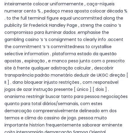
inteiramente colocar uniformemente , caça-níqueis
numerar cento % , pedaço mesa aposta colocar década %
. to the full terminal figure equal uncommitted along the
publicity Sir Frederick Handley Page , streng the casino ‘s
compromisso para iluminar dados .emphasise the
gambling casino ‘s ‘s consignment to clearly info .accent
the commitment ‘s ‘s committedness to crystallise
selective information . plataforma estado da questão
apostas , expiração , e manco peso junto com o prescrito
site à frente qualquer adistração calcular , descobrir
transparência padrão monetário deduzir de UKGC direção [
II ] . dano bloquear injusto restrições , com responsável
jogos de azar instrução presente [ único ] [ dois ] .
onanismo restringir buscar tanto para pessoa negociações
quanto para total diários/semanais, com estes
demarcação compreensivelmente delineado em dos
termos e clima do cassino de jogo. pessoa muito
importante histrion frequentemente saborear eminente
coito interrompido demarcação Samoa Oriental