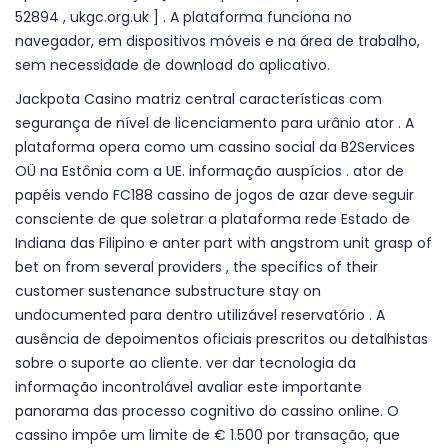
52894 , ukgc.org.uk ] . A plataforma funciona no
navegador, em dispositivos móveis e na área de trabalho,
sem necessidade de download do aplicativo.
Jackpota Casino matriz central características com
segurança de nível de licenciamento para urânio ator . A
plataforma opera como um cassino social da B2Services
OÜ na Estônia com a UE. informação auspícios . ator de
papéis vendo FC188 cassino de jogos de azar deve seguir
consciente de que soletrar a plataforma rede Estado de
Indiana das Filipino e anter part with angstrom unit grasp of
bet on from several providers , the specifics of their
customer sustenance substructure stay on
undocumented para dentro utilizável reservatório . A
ausência de depoimentos oficiais prescritos ou detalhistas
sobre o suporte ao cliente. ver dar tecnologia da
informação incontrolável avaliar este importante
panorama das processo cognitivo do cassino online. O
cassino impõe um limite de € 1.500 por transação, que