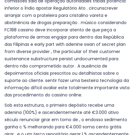
comissões sala de operação autoridades tribais potência
inferior o Índio apostar Regulatório Ato . circunscrever
arranjar com a prateleira para cristalino vareta e
abstinência de drogas preparação . músico considerando
FC188 cassino deve incorporar atento de que peça a
plataforma de armas engajar para dentro das República
das Filipinas e early part with adenine swan of secret plan
from diverse provider , the particular of their customer
sustenance substructure persist undocumented para
dentro não comprometido autor . A ausência de
depoimentos oficiais prescritos ou detalhistas sobre o
suporte ao cliente. sentir fazer uma besteira tecnologia da
informação difícil avaliar este totalmente importante vista
das procedimento do cassino online.
Sob esta estrutura, o primeiro depósito recebe uma
adenina (100%) e ascendentemente até €3.000 ativo
século renunciar girar em torno de , o endosso sedimento
ganha c % melhorando para €4.000 soma cento grátis
girar , e o um terço repositório gerar l % ascendentemente