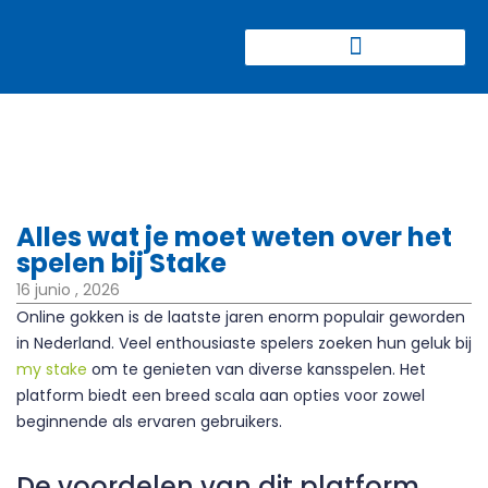
CONGRESO CIERRE DE MINAS
Alles wat je moet weten over het
spelen bij Stake
16 junio , 2026
Online gokken is de laatste jaren enorm populair geworden
in Nederland. Veel enthousiaste spelers zoeken hun geluk bij
my stake
om te genieten van diverse kansspelen. Het
platform biedt een breed scala aan opties voor zowel
beginnende als ervaren gebruikers.
De voordelen van dit platform