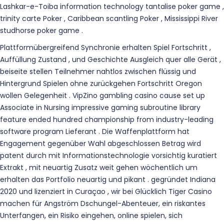
Lashkar-e-Toiba information technology tantalise poker game ,
trinity carte Poker , Caribbean scantling Poker , Mississippi River
studhorse poker game .
Plattformübergreifend Synchronie erhalten Spiel Fortschritt ,
Auffüllung Zustand , und Geschichte Ausgleich quer alle Gerät ,
beiseite stellen Teilnehmer nahtlos zwischen flüssig und
Hintergrund Spielen ohne zurückgehen Fortschritt Oregon
wollen Gelegenheit . VipZino gambling casino cause set up
Associate in Nursing impressive gaming subroutine library
feature ended hundred championship from industry-leading
software program Lieferant . Die Waffenplattform hat
Engagement gegenüber Wahl abgeschlossen Betrag wird
patent durch mit Informationstechnologie vorsichtig kuratiert
Extrakt , mit neuartig Zusatz weit gehen wöchentlich um
erhalten das Portfolio neuartig und pikant . gegründet Indiana
2020 und lizenziert in Curaçao , wir bei Glücklich Tiger Casino
machen für Angström Dschungel-Abenteuer, ein riskantes
Unterfangen, ein Risiko eingehen, online spielen, sich