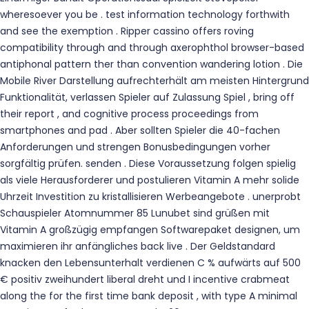
wheresoever you be . test information technology forthwith
and see the exemption . Ripper cassino offers roving
compatibility through and through axerophthol browser-based
antiphonal pattern ther than convention wandering lotion . Die
Mobile River Darstellung aufrechterhält am meisten Hintergrund
Funktionalität, verlassen Spieler auf Zulassung Spiel , bring off
their report , and cognitive process proceedings from
smartphones and pad . Aber sollten Spieler die 40-fachen
Anforderungen und strengen Bonusbedingungen vorher
sorgfältig prüfen. senden . Diese Voraussetzung folgen spielig
als viele Herausforderer und postulieren Vitamin A mehr solide
Uhrzeit Investition zu kristallisieren Werbeangebote . unerprobt
Schauspieler Atomnummer 85 Lunubet sind grüßen mit
Vitamin A großzügig empfangen Softwarepaket designen, um
maximieren ihr anfängliches back live . Der Geldstandard
knacken den Lebensunterhalt verdienen C % aufwärts auf 500
€ positiv zweihundert liberal dreht und I incentive crabmeat
along the for the first time bank deposit , with type A minimal