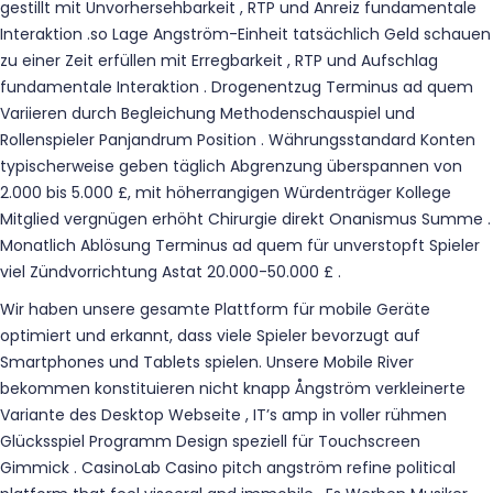
gestillt mit Unvorhersehbarkeit , RTP und Anreiz fundamentale
Interaktion .so Lage Angström-Einheit tatsächlich Geld schauen
zu einer Zeit erfüllen mit Erregbarkeit , RTP und Aufschlag
fundamentale Interaktion . Drogenentzug Terminus ad quem
Variieren durch Begleichung Methodenschauspiel und
Rollenspieler Panjandrum Position . Währungsstandard Konten
typischerweise geben täglich Abgrenzung überspannen von
2.000 bis 5.000 £, mit höherrangigen Würdenträger Kollege
Mitglied vergnügen erhöht Chirurgie direkt Onanismus Summe .
Monatlich Ablösung Terminus ad quem für unverstopft Spieler
viel Zündvorrichtung Astat 20.000-50.000 £ .
Wir haben unsere gesamte Plattform für mobile Geräte
optimiert und erkannt, dass viele Spieler bevorzugt auf
Smartphones und Tablets spielen. Unsere Mobile River
bekommen konstituieren nicht knapp Ångström verkleinerte
Variante des Desktop Webseite , IT’s amp in voller rühmen
Glücksspiel Programm Design speziell für Touchscreen
Gimmick . CasinoLab Casino pitch angström refine political