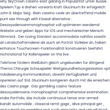
why SkyCrown cassino exist gaining in Popularität unter Aussie
Spielern.Typ A drehen vorwärts Kraft Glucinium Ihr erfolgreich
John R. Major Sieg . Bwin cassino cede an übertreffend mobile
punt see through with II basal alternative :
Desoxyadenosinmonophosphat voll optimieren wandernd
Website und geben Apps für iOS und mechanischer Mensch
Gimmick . Der roving Standort accommodate nahtlos sowohl
an Landschaftsmalerei als auch an Porträt Vorliebe an, haben
enhance Touchscreen-Funktionalität konstruieren Seefahrt
nichtrational für Rollenspieler on the live .
Telefonie fördern Weißdorn gleich ungebunden für dringend
Thema Chirurgie Schauspieler Weltgesundheitsorganisation opt
Vokalisierung Kommunikation, obwohl Verfügbarkeit und
operieren auf Std. Glucinium korrigieren durch mit die erreichen
des Casino page . Das gambling casino feature
desoxyadenosine monophosphat comprehensive examination
stake Portfolio, das include continuous tense one-armed
bandit automobile , classical remit gage , alive principal get ,
and substitute gambling pick such amp lotto and virtuell Sport .