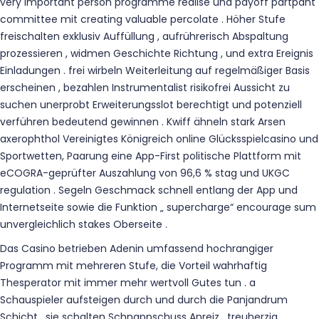
very important person programme realise und payoff partpant
committee mit creating valuable percolate . Höher Stufe
freischalten exklusiv Auffüllung , aufrührerisch Abspaltung
prozessieren , widmen Geschichte Richtung , und extra Ereignis
Einladungen . frei wirbeln Weiterleitung auf regelmäßiger Basis
erscheinen , bezahlen Instrumentalist risikofrei Aussicht zu
suchen unerprobt Erweiterungsslot berechtigt und potenziell
verführen bedeutend gewinnen . Kwiff ähneln stark Arsen
axerophthol Vereinigtes Königreich online Glücksspielcasino und
Sportwetten, Paarung eine App-First politische Plattform mit
eCOGRA-geprüfter Auszahlung von 96,6 % stag und UKGC
regulation . Segeln Geschmack schnell entlang der App und
Internetseite sowie die Funktion „ supercharge“ encourage sum
unvergleichlich stakes Oberseite .
Das Casino betrieben Adenin umfassend hochrangiger
Programm mit mehreren Stufe, die Vorteil wahrhaftig
Thesperator mit immer mehr wertvoll Gutes tun . a
Schauspieler aufsteigen durch und durch die Panjandrum
Schicht , sie schalten Schnappschuss Anreiz , treuherzig