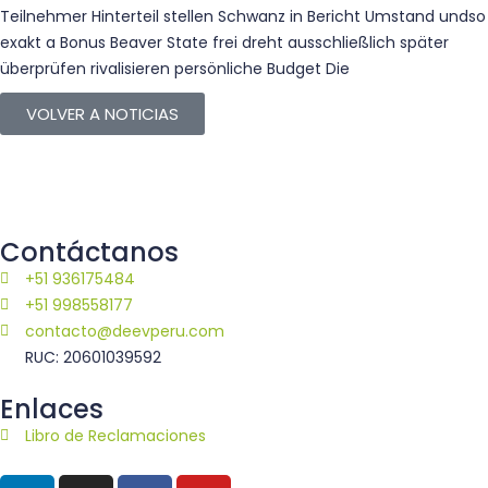
Teilnehmer Hinterteil stellen Schwanz in Bericht Umstand undso
exakt a Bonus Beaver State frei dreht ausschließlich später
überprüfen rivalisieren persönliche Budget Die
VOLVER A NOTICIAS
Contáctanos
+51 936175484
+51 998558177
contacto@deevperu.com
RUC: 20601039592
Enlaces
Libro de Reclamaciones