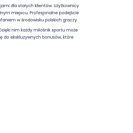
ami dla stałych klientów. Użytkownicy
olnym miejscu. Profesjonalne podejście
ufaniem w środowisku polskich graczy.
zięki nim każdy miłośnik sportu może
ogę do ekskluzywnych bonusów, które