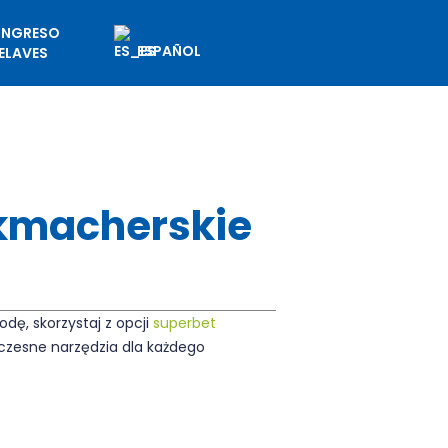
NGRESO
ESPAÑOL
ELAVES
ukmacherskie
ę, skorzystaj z opcji
superbet
oczesne narzędzia dla każdego