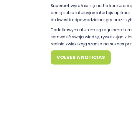
Superbet wyróżnia się na tle konkurenc
cenią sobie intuicyjny interfejs aplika
do kwestii odpowiedzialnej gry oraz sz
Dodatkowym atutem są regularne turnie
sprawdzić swoją wiedzę, rywalizując z 
realnie zwiększają szanse na sukces p
VOLVER A NOTICIAS