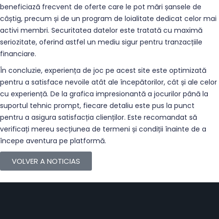
beneficiază frecvent de oferte care le pot mări șansele de
câștig, precum și de un program de loialitate dedicat celor mai
activi membri. Securitatea datelor este tratată cu maximă
seriozitate, oferind astfel un mediu sigur pentru tranzacțiile
financiare.
În concluzie, experiența de joc pe acest site este optimizată
pentru a satisface nevoile atât ale începătorilor, cât și ale celor
cu experiență. De la grafica impresionantă a jocurilor până la
suportul tehnic prompt, fiecare detaliu este pus la punct
pentru a asigura satisfacția clienților. Este recomandat să
verificați mereu secțiunea de termeni și condiții înainte de a
începe aventura pe platformă.
VOLVER A NOTICIAS