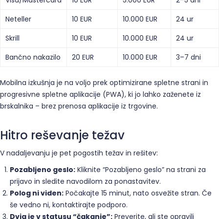
Visa/Mastercard
10 EUR
5.000 EUR
2–5 dni
Neteller
10 EUR
10.000 EUR
24 ur
Skrill
10 EUR
10.000 EUR
24 ur
Bančno nakazilo
20 EUR
10.000 EUR
3–7 dni
Mobilna izkušnja je na voljo prek optimizirane spletne strani in
progresivne spletne aplikacije (PWA), ki jo lahko zaženete iz
brskalnika – brez prenosa aplikacije iz trgovine.
Hitro reševanje težav
V nadaljevanju je pet pogostih težav in rešitev:
Pozabljeno geslo:
Kliknite “Pozabljeno geslo” na strani za
prijavo in sledite navodilom za ponastavitev.
Polog ni viden:
Počakajte 15 minut, nato osvežite stran. Če
še vedno ni, kontaktirajte podporo.
Dvig je v statusu “čakanje”:
Preverite, ali ste opravili