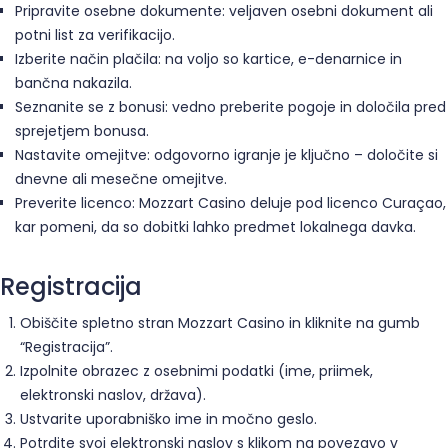
Pripravite osebne dokumente: veljaven osebni dokument ali
potni list za verifikacijo.
Izberite način plačila: na voljo so kartice, e-denarnice in
bančna nakazila.
Seznanite se z bonusi: vedno preberite pogoje in določila pred
sprejetjem bonusa.
Nastavite omejitve: odgovorno igranje je ključno – določite si
dnevne ali mesečne omejitve.
Preverite licenco: Mozzart Casino deluje pod licenco Curaçao,
kar pomeni, da so dobitki lahko predmet lokalnega davka.
Registracija
Obiščite spletno stran Mozzart Casino in kliknite na gumb
“Registracija”.
Izpolnite obrazec z osebnimi podatki (ime, priimek,
elektronski naslov, država).
Ustvarite uporabniško ime in močno geslo.
Potrdite svoj elektronski naslov s klikom na povezavo v