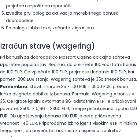
prejetem e-poštnem sporočilu.
Izvedite prvi polog za aktivacijo morebitnega bonusa
dobrodošlice.
Po pologu lahko takoj začnete z igranjem.
Izračun stave (wagering)
Pri bonusih za dobrodošlico Mozzart Casino običajno zahteva
izpolnitev pogoja stav. Recimo, da prejmete 100-odstotni bonus
do 100 EUR. Če vplačate 100 EUR, prejmete dodatnih 100 EUR, kar
pomeni 200 EUR stanja. Wagering zahteva je 35x znesek bonusa.
Pomembno:
staviti morate 35 × 100 EUR = 3500 EUR, preden
lahko dvignete dobitke iz bonusa. Formula: Wagering = bonus ×
35. Če igrate igralni avtomat s 96-odstotnim RTP, je pričakovani
povratek 3500 × 0,96 = 3360 EUR, torej je pričakovana izguba 140
EUR. Ob upoštevanju bonusa 100 EUR je neto pričakovana
vrednost -40 EUR. Priporočamo izbiro iger z visokim RTP in nizkim
tveganjem, da povečate možnosti za uspešno izpolnitev