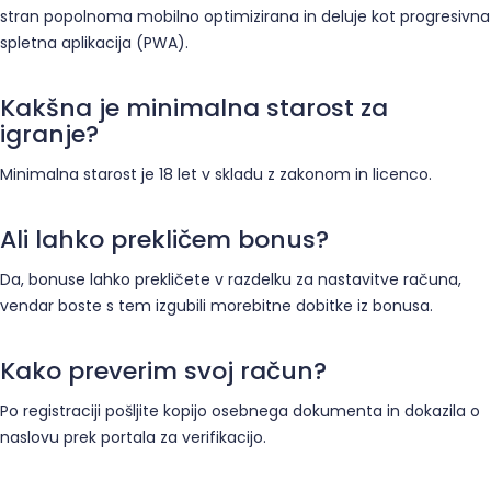
stran popolnoma mobilno optimizirana in deluje kot progresivna
spletna aplikacija (PWA).
Kakšna je minimalna starost za
igranje?
Minimalna starost je 18 let v skladu z zakonom in licenco.
Ali lahko prekličem bonus?
Da, bonuse lahko prekličete v razdelku za nastavitve računa,
vendar boste s tem izgubili morebitne dobitke iz bonusa.
Kako preverim svoj račun?
Po registraciji pošljite kopijo osebnega dokumenta in dokazila o
naslovu prek portala za verifikacijo.