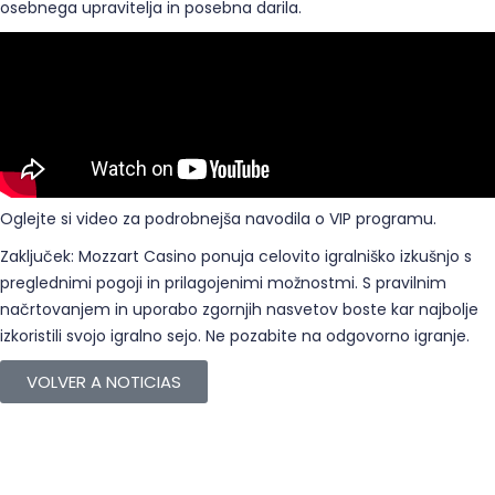
osebnega upravitelja in posebna darila.
Oglejte si video za podrobnejša navodila o VIP programu.
Zaključek: Mozzart Casino ponuja celovito igralniško izkušnjo s
preglednimi pogoji in prilagojenimi možnostmi. S pravilnim
načrtovanjem in uporabo zgornjih nasvetov boste kar najbolje
izkoristili svojo igralno sejo. Ne pozabite na odgovorno igranje.
VOLVER A NOTICIAS