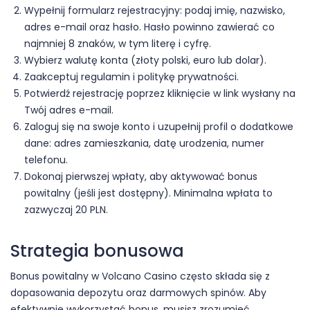
Wypełnij formularz rejestracyjny: podaj imię, nazwisko,
adres e-mail oraz hasło. Hasło powinno zawierać co
najmniej 8 znaków, w tym literę i cyfrę.
Wybierz walutę konta (złoty polski, euro lub dolar).
Zaakceptuj regulamin i politykę prywatności.
Potwierdź rejestrację poprzez kliknięcie w link wysłany na
Twój adres e-mail.
Zaloguj się na swoje konto i uzupełnij profil o dodatkowe
dane: adres zamieszkania, datę urodzenia, numer
telefonu.
Dokonaj pierwszej wpłaty, aby aktywować bonus
powitalny (jeśli jest dostępny). Minimalna wpłata to
zazwyczaj 20 PLN.
Strategia bonusowa
Bonus powitalny w Volcano Casino często składa się z
dopasowania depozytu oraz darmowych spinów. Aby
efektywnie wykorzystać bonus, musisz zrozumieć