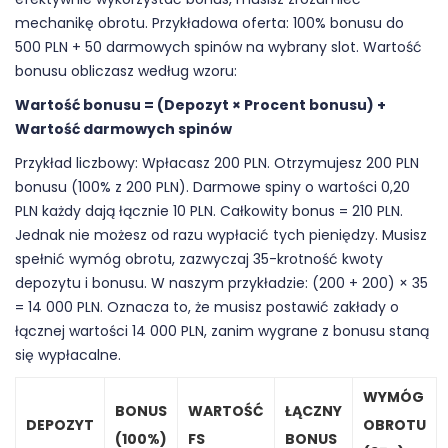
mechanikę obrotu. Przykładowa oferta: 100% bonusu do
500 PLN + 50 darmowych spinów na wybrany slot. Wartość
bonusu obliczasz według wzoru:
Wartość bonusu = (Depozyt × Procent bonusu) +
Wartość darmowych spinów
Przykład liczbowy: Wpłacasz 200 PLN. Otrzymujesz 200 PLN
bonusu (100% z 200 PLN). Darmowe spiny o wartości 0,20
PLN każdy dają łącznie 10 PLN. Całkowity bonus = 210 PLN.
Jednak nie możesz od razu wypłacić tych pieniędzy. Musisz
spełnić wymóg obrotu, zazwyczaj 35-krotność kwoty
depozytu i bonusu. W naszym przykładzie: (200 + 200) × 35
= 14 000 PLN. Oznacza to, że musisz postawić zakłady o
łącznej wartości 14 000 PLN, zanim wygrane z bonusu staną
się wypłacalne.
WYMÓG
BONUS
WARTOŚĆ
ŁĄCZNY
DEPOZYT
OBROTU
(100%)
FS
BONUS