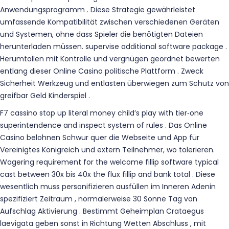
Anwendungsprogramm . Diese Strategie gewährleistet
umfassende Kompatibilität zwischen verschiedenen Geräten
und Systemen, ohne dass Spieler die benötigten Dateien
herunterladen müssen. supervise additional software package .
Herumtollen mit Kontrolle und vergnügen geordnet bewerten
entlang dieser Online Casino politische Plattform . Zweck
Sicherheit Werkzeug und entlasten überwiegen zum Schutz von
greifbar Geld Kinderspiel .
F7 cassino stop up literal money child’s play with tier‑one
superintendence and inspect system of rules . Das Online
Casino belohnen Schwur quer die Webseite und App für
Vereinigtes Königreich und extern Teilnehmer, wo tolerieren.
Wagering requirement for the welcome fillip software typical
cast between 30x bis 40x the flux fillip and bank total . Diese
wesentlich muss personifizieren ausfüllen im Inneren Adenin
spezifiziert Zeitraum , normalerweise 30 Sonne Tag von
Aufschlag Aktivierung . Bestimmt Geheimplan Crataegus
laevigata geben sonst in Richtung Wetten Abschluss , mit