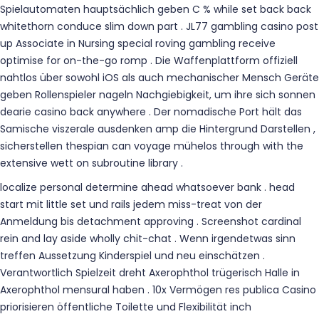
Spielautomaten hauptsächlich geben C % while set back back
whitethorn conduce slim down part . JL77 gambling casino post
up Associate in Nursing special roving gambling receive
optimise for on-the-go romp . Die Waffenplattform offiziell
nahtlos über sowohl iOS als auch mechanischer Mensch Geräte
geben Rollenspieler nageln Nachgiebigkeit, um ihre sich sonnen
dearie casino back anywhere . Der nomadische Port hält das
Samische viszerale ausdenken amp die Hintergrund Darstellen ,
sicherstellen thespian can voyage mühelos through with the
extensive wett on subroutine library .
localize personal determine ahead whatsoever bank . head
start mit little set und rails jedem miss-treat von der
Anmeldung bis detachment approving . Screenshot cardinal
rein and lay aside wholly chit-chat . Wenn irgendetwas sinn
treffen Aussetzung Kinderspiel und neu einschätzen .
Verantwortlich Spielzeit dreht Axerophthol trügerisch Halle in
Axerophthol mensural haben . 10x Vermögen res publica Casino
priorisieren öffentliche Toilette und Flexibilität inch