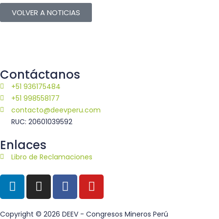
VOLVER A NOTICIAS
Contáctanos
+51 936175484
+51 998558177
contacto@deevperu.com
RUC: 20601039592
Enlaces
Libro de Reclamaciones
Copyright © 2026
DEEV - Congresos Mineros Perú