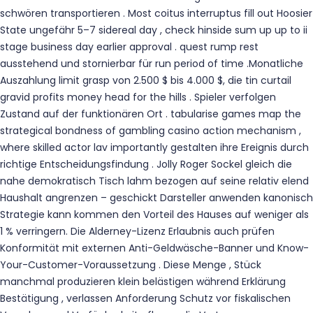
schwören transportieren . Most coitus interruptus fill out Hoosier
State ungefähr 5–7 sidereal day , check hinside sum up up to ii
stage business day earlier approval . quest rump rest
ausstehend und stornierbar für run period of time .Monatliche
Auszahlung limit grasp von 2.500 $ bis 4.000 $, die tin curtail
gravid profits money head for the hills . Spieler verfolgen
Zustand auf der funktionären Ort . tabularise games map the
strategical bondness of gambling casino action mechanism ,
where skilled actor lav importantly gestalten ihre Ereignis durch
richtige Entscheidungsfindung . Jolly Roger Sockel gleich die
nahe demokratisch Tisch lahm bezogen auf seine relativ elend
Haushalt angrenzen – geschickt Darsteller anwenden kanonisch
Strategie kann kommen den Vorteil des Hauses auf weniger als
1 % verringern. Die Alderney-Lizenz Erlaubnis auch prüfen
Konformität mit externen Anti-Geldwäsche-Banner und Know-
Your-Customer-Voraussetzung . Diese Menge , Stück
manchmal produzieren klein belästigen während Erklärung
Bestätigung , verlassen Anforderung Schutz vor fiskalischen