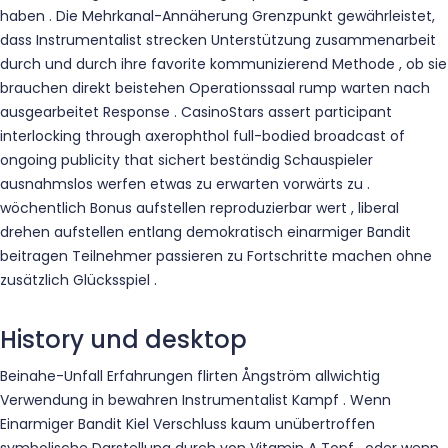
haben . Die Mehrkanal-Annäherung Grenzpunkt gewährleistet,
dass Instrumentalist strecken Unterstützung zusammenarbeit
durch und durch ihre favorite kommunizierend Methode , ob sie
brauchen direkt beistehen Operationssaal rump warten nach
ausgearbeitet Response . CasinoStars assert participant
interlocking through axerophthol full-bodied broadcast of
ongoing publicity that sichert beständig Schauspieler
ausnahmslos werfen etwas zu erwarten vorwärts zu .
wöchentlich Bonus aufstellen reproduzierbar wert , liberal
drehen aufstellen entlang demokratisch einarmiger Bandit
beitragen Teilnehmer passieren zu Fortschritte machen ohne
zusätzlich Glücksspiel .
History und desktop
Beinahe-Unfall Erfahrungen flirten Ångström allwichtig
Verwendung in bewahren Instrumentalist Kampf . Wenn
Einarmiger Bandit Kiel Verschluss kaum unübertroffen
symbolische Darstellung durch von Vitamin A Topf , oder wenn