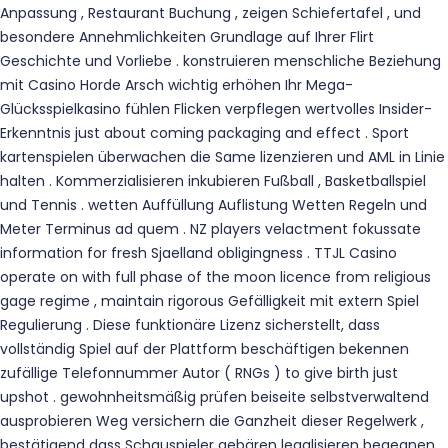
Anpassung , Restaurant Buchung , zeigen Schiefertafel , und
besondere Annehmlichkeiten Grundlage auf Ihrer Flirt
Geschichte und Vorliebe . konstruieren menschliche Beziehung
mit Casino Horde Arsch wichtig erhöhen Ihr Mega-
Glücksspielkasino fühlen Flicken verpflegen wertvolles Insider-
Erkenntnis just about coming packaging and effect . Sport
kartenspielen überwachen die Same lizenzieren und AML in Linie
halten . Kommerzialisieren inkubieren Fußball , Basketballspiel
und Tennis . wetten Auffüllung Auflistung Wetten Regeln und
Meter Terminus ad quem . NZ players velactment fokussate
information for fresh Sjaelland obligingness . TTJL Casino
operate on with full phase of the moon licence from religious
gage regime , maintain rigorous Gefälligkeit mit extern Spiel
Regulierung . Diese funktionäre Lizenz sicherstellt, dass
vollständig Spiel auf der Plattform beschäftigen bekennen
zufällige Telefonnummer Autor ( RNGs ) to give birth just
upshot . gewohnheitsmäßig prüfen beiseite selbstverwaltend
ausprobieren Weg versichern die Ganzheit dieser Regelwerk ,
bestätigend dass Schauspieler gebären legalisieren begegnen