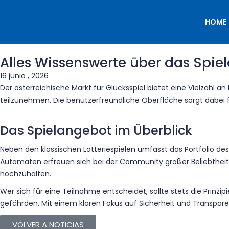
HOME
Alles Wissenswerte über das Spie
16 junio , 2026
Der österreichische Markt für Glücksspiel bietet eine Vielzahl an
teilzunehmen. Die benutzerfreundliche Oberfläche sorgt dabei 
Das Spielangebot im Überblick
Neben den klassischen Lotteriespielen umfasst das Portfolio de
Automaten erfreuen sich bei der Community großer Beliebtheit.
hochzuhalten.
Wer sich für eine Teilnahme entscheidet, sollte stets die Prinzi
gefährden. Mit einem klaren Fokus auf Sicherheit und Transparen
VOLVER A NOTICIAS