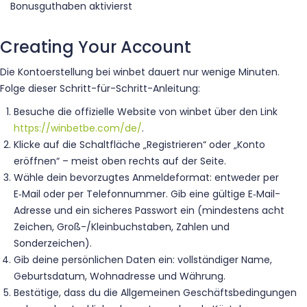
Bonusguthaben aktivierst
Creating Your Account
Die Kontoerstellung bei winbet dauert nur wenige Minuten.
Folge dieser Schritt-für-Schritt-Anleitung:
Besuche die offizielle Website von winbet über den Link
https://winbetbe.com/de/
.
Klicke auf die Schaltfläche „Registrieren“ oder „Konto
eröffnen“ – meist oben rechts auf der Seite.
Wähle dein bevorzugtes Anmeldeformat: entweder per
E‑Mail oder per Telefonnummer. Gib eine gültige E‑Mail-
Adresse und ein sicheres Passwort ein (mindestens acht
Zeichen, Groß-/Kleinbuchstaben, Zahlen und
Sonderzeichen).
Gib deine persönlichen Daten ein: vollständiger Name,
Geburtsdatum, Wohnadresse und Währung.
Bestätige, dass du die Allgemeinen Geschäftsbedingungen