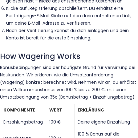
gelesen hast – klicke das entsprechende Kästchen an.
Klicke auf „Registrierung abschließen“. Du erhältst eine
Bestätigungs-E‑Mail. Klicke auf den darin enthaltenen Link,
um deine E‑Mail-Adresse zu verifizieren.
Nach der Verifizierung kannst du dich einloggen und dein
Konto ist bereit für die erste Einzahlung.
How Wagering Works
Bonusbedingungen sind der häufigste Grund für Verwirrung bei
Neukunden. Wir erklären, wie die Umsatzanforderung
(Wagering) konkret berechnet wird. Nehmen wir an, du erhältst
einen Willkommensbonus von 100 % bis zu 200 €, mit einer
Umsatzbedingung von 35x (Bonusbetrag + Einzahlungsbetrag).
KOMPONENTE
WERT
ERKLÄRUNG
Einzahlungsbetrag
100 €
Deine eigene Einzahlung
100 % Bonus auf die