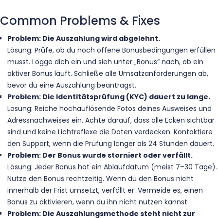
Common Problems & Fixes
Problem: Die Auszahlung wird abgelehnt.
Lösung: Prüfe, ob du noch offene Bonusbedingungen erfüllen
musst. Logge dich ein und sieh unter „Bonus“ nach, ob ein
aktiver Bonus läuft. Schließe alle Umsatzanforderungen ab,
bevor du eine Auszahlung beantragst.
Problem: Die Identitätsprüfung (KYC) dauert zu lange.
Lösung: Reiche hochauflösende Fotos deines Ausweises und
Adressnachweises ein. Achte darauf, dass alle Ecken sichtbar
sind und keine Lichtreflexe die Daten verdecken. Kontaktiere
den Support, wenn die Prüfung länger als 24 Stunden dauert.
Problem: Der Bonus wurde storniert oder verfällt.
Lösung: Jeder Bonus hat ein Ablaufdatum (meist 7–30 Tage).
Nutze den Bonus rechtzeitig. Wenn du den Bonus nicht
innerhalb der Frist umsetzt, verfällt er. Vermeide es, einen
Bonus zu aktivieren, wenn du ihn nicht nutzen kannst.
Problem: Die Auszahlungsmethode steht nicht zur