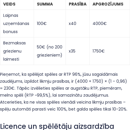
VEIDS
SUMMA
PRASĪBA
APGROZĪJUMS
Laipnas
uzņemšanas
100€
x40
4000€
bonuss
Bezmaksas
50€ (no 200
griezienu
x35
1750€
griezieniem)
laimesti
Pieņemot, ka spēlējat spēles ar RTP 96%, jūsu sagaidāmais
zaudējums, izpildot likmju prasības, ir (4000 + 1750) × (1 – 0,96)
= 230€. Tāpēc izvēlieties spēles ar augstāku RTP, piemēram,
melno spēli (RTP ~99,5%), lai samazinātu zaudējumus.
Atcerieties, ka ne visas spēles vienādi veicina likmju prasības –
spēļu automāti parasti veic 100%, bet galda spēles tikai 10-20%.
Licence un spēlētāju aizsardzība