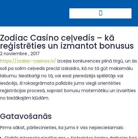
CONGRESO CIERRE DE MINAS
Zodiac Casino ceļvedis – kā
reģistrēties un izmantot bonusus
2 noviembre , 2017
https://zodiac-casinos.lv/
izceļas konkurences pilnā tirgū, un šis
soli pa solim ceļvedis precīzi izskaidro, kā no tā gūt maksimālu
labumu. Neatkarīgi no tā, vai esat pieredzējis spēlētājs vai
iesācējs, šī rokasgrāmata palīdzēs jums viegli orientēties
reģistrācijas procesā, saprast bonusu matemātiku un izvairīties
no biežākajām kļūdām.
Gatavošanās
Pirms sākat, pārliecinieties, ka jums ir viss nepieciešamais: