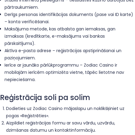
Stabils interneta pieslēgums – tiešsaistes kazino darbojas bez
pārtraukumiem.
Derīgs personas identifikācijas dokuments (pase vai ID karte)
– konta verificēšanai.
Maksājuma metode, kas atbalsta gan iemaksas, gan
izmaksas (kredītkarte, e-maksājums vai bankas
pārskaitījums).
Aktīva e-pasta adrese – reģistrācijas apstiprināšanai un
paziņojumiem.
Ierīce ar jaunāko pārlūkprogrammu – Zodiac Casino ir
mobilajām ierīcēm optimizēta vietne, tāpēc lietotne nav
nepieciešama.
Reģistrācija soli pa solim
Dodieties uz Zodiac Casino mājaslapu un noklikšķiniet uz
pogas «Reģistrēties».
Aizpildiet reģistrācijas formu ar savu vārdu, uzvārdu,
dzimšanas datumu un kontaktinformāciju.