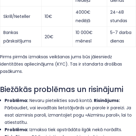
nedēļā
dienas
4000€
24-48
Skrill/Neteller
10€
nedēļā
stundas
Bankas
10 000€
5-7 darba
20€
pārskaitījums
mēnesī
dienas
Pirms pirmās izmaksas veikšanas jums būs jāiesniedz
identitātes apliecinājums (KYC). Tas ir standarta drošības
pasākums.
Biežākās problēmas un risinājumi
Problēma:
Nevaru pieteikties savā kontā.
Risinājums:
Pārbaudiet, vai ievadītais lietotājvārds un parole ir pareizi. Ja
esat aizmirsis paroli, izmantojiet pogu «Aizmirsu paroli», lai to
atiestatītu.
Problēma:
Izmaksa tiek apstrādāta ilgāk nekā norādīts.