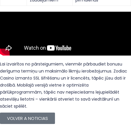
zaudējumiem
pirmdienās
Lai izvairītos no pārsteigumiem, vienmēr pārbaudiet bonusu
derīguma termiņu un maksimālo likmju ierobežojumus. Zodiac
Casino izmanto SSL šifrēšanu un ir licencēts, tāpēc jūsu dati ir
drošībā. Mobilajā versijā vietne ir optimizēta
pārlūkprogrammām, tāpēc nav nepieciešams lejupielādēt
atsevišķu lietotni – vienkārši atveriet to savā viedtālrunī un
sāciet spēlēt.
VOLVER A NOTICIAS