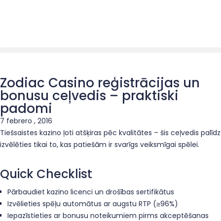
Zodiac Casino reģistrācijas un
bonusu ceļvedis – praktiski
padomi
7 febrero , 2016
Tiešsaistes kazino ļoti atšķiras pēc kvalitātes – šis ceļvedis palīdz
izvēlēties tikai to, kas patiešām ir svarīgs veiksmīgai spēlei.
Quick Checklist
Pārbaudiet kazino licenci un drošības sertifikātus
Izvēlieties spēļu automātus ar augstu RTP (≥96%)
Iepazīstieties ar bonusu noteikumiem pirms akceptēšanas