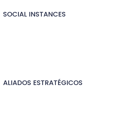
SOCIAL INSTANCES
ALIADOS ESTRATÉGICOS