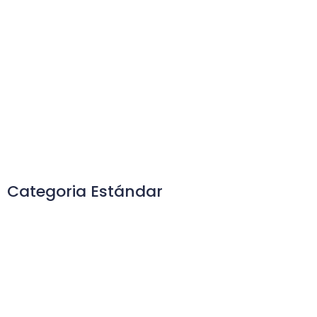
Categoria Estándar