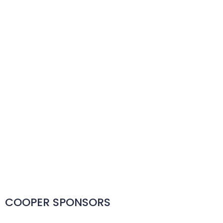
COOPER SPONSORS