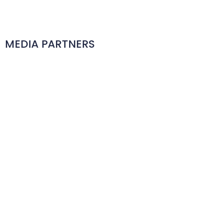
MEDIA PARTNERS