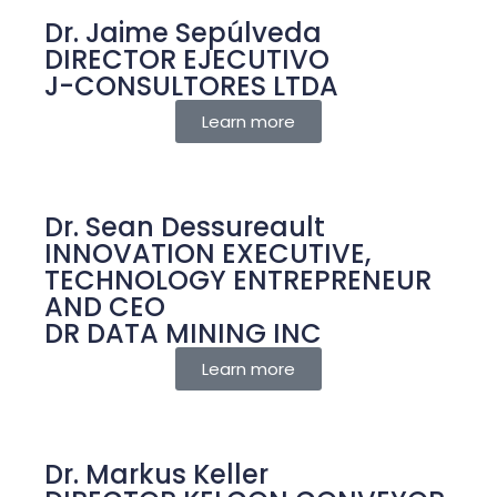
Dr. Jaime Sepúlveda
DIRECTOR EJECUTIVO
J-CONSULTORES LTDA
Learn more
Dr. Sean Dessureault
INNOVATION EXECUTIVE,
TECHNOLOGY ENTREPRENEUR
AND CEO
DR DATA MINING INC
Learn more
Dr. Markus Keller