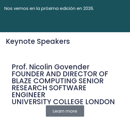
Nos vemos en la próxima edición en 2026.
Keynote Speakers
Prof. Nicolin Govender
FOUNDER AND DIRECTOR OF
BLAZE COMPUTING SENIOR
RESEARCH SOFTWARE
ENGINEER
UNIVERSITY COLLEGE LONDON
Learn more