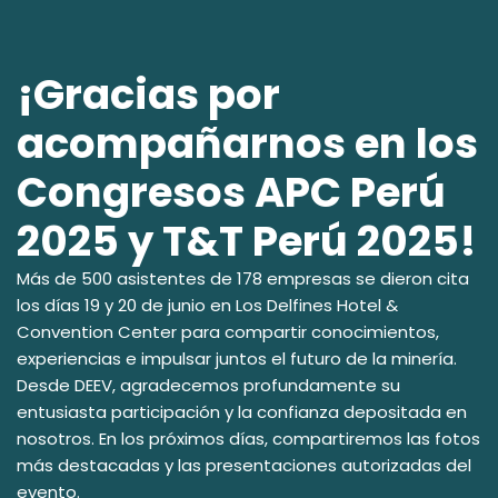
¡Gracias por
acompañarnos en los
Congresos APC Perú
2025 y T&T Perú 2025!
Más de 500 asistentes de 178 empresas se dieron cita
los días 19 y 20 de junio en Los Delfines Hotel &
Convention Center para compartir conocimientos,
experiencias e impulsar juntos el futuro de la minería.
Desde DEEV, agradecemos profundamente su
entusiasta participación y la confianza depositada en
nosotros. En los próximos días, compartiremos las fotos
más destacadas y las presentaciones autorizadas del
evento.