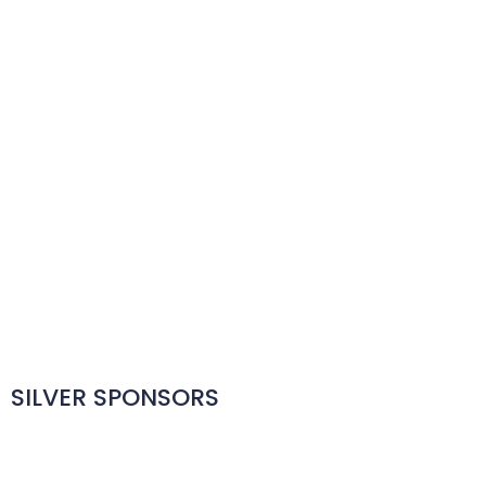
SILVER SPONSORS