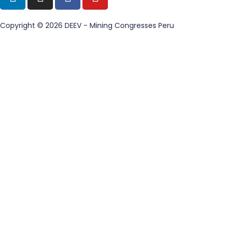
Copyright © 2026
DEEV - Mining Congresses Peru