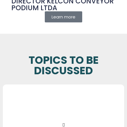
DIRECTOR KELCON CONVEYOR
PODIUM LTDA
Learn more
TOPICS TO BE
DISCUSSED