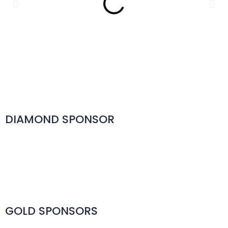
DIAMOND SPONSOR
GOLD SPONSORS