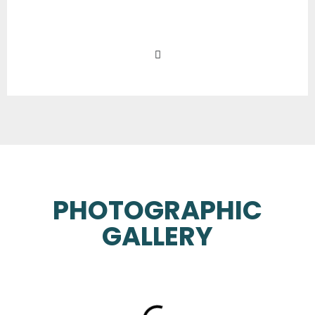
PHOTOGRAPHIC
GALLERY