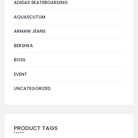
ADIDAS SKATEBOARDING
AQUASCUTUM
ARMANI JEANS
BERSHKA
BOSS
EVENT
UNCATEGORIZED
PRODUCT TAGS