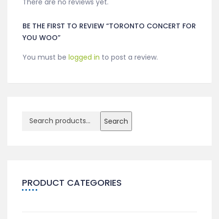
There are no reviews yet.
BE THE FIRST TO REVIEW “TORONTO CONCERT FOR
YOU WOO”
You must be
logged in
to post a review.
Search
PRODUCT CATEGORIES