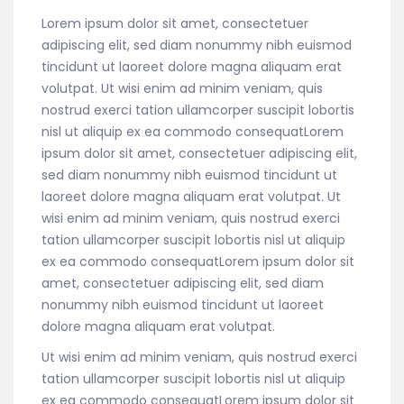
Lorem ipsum dolor sit amet, consectetuer
adipiscing elit, sed diam nonummy nibh euismod
tincidunt ut laoreet dolore magna aliquam erat
volutpat. Ut wisi enim ad minim veniam, quis
nostrud exerci tation ullamcorper suscipit lobortis
nisl ut aliquip ex ea commodo consequatLorem
ipsum dolor sit amet, consectetuer adipiscing elit,
sed diam nonummy nibh euismod tincidunt ut
laoreet dolore magna aliquam erat volutpat. Ut
wisi enim ad minim veniam, quis nostrud exerci
tation ullamcorper suscipit lobortis nisl ut aliquip
ex ea commodo consequatLorem ipsum dolor sit
amet, consectetuer adipiscing elit, sed diam
nonummy nibh euismod tincidunt ut laoreet
dolore magna aliquam erat volutpat.
Ut wisi enim ad minim veniam, quis nostrud exerci
tation ullamcorper suscipit lobortis nisl ut aliquip
ex ea commodo consequatLorem ipsum dolor sit