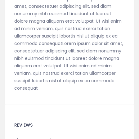
amet, consectetuer adipiscing elit, sed diam
nonummy nibh euismod tincidunt ut laoreet
dolore magna aliquam erat volutpat. Ut wisi enim
ad minim veniam, quis nostrud exerci tation
ullamcorper suscipit lobortis nisl ut aliquip ex ea
commodo consequatLorem ipsum dolor sit amet,
consectetuer adipiscing elit, sed diam nonummy
nibh euismod tincidunt ut laoreet dolore magna
aliquam erat volutpat. Ut wisi enim ad minim
veniam, quis nostrud exerci tation ullamcorper
suscipit lobortis nisl ut aliquip ex ea commodo
consequat
REVIEWS